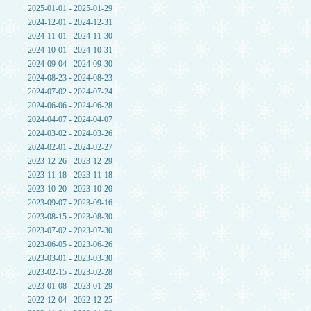
2025-01-01 - 2025-01-29
2024-12-01 - 2024-12-31
2024-11-01 - 2024-11-30
2024-10-01 - 2024-10-31
2024-09-04 - 2024-09-30
2024-08-23 - 2024-08-23
2024-07-02 - 2024-07-24
2024-06-06 - 2024-06-28
2024-04-07 - 2024-04-07
2024-03-02 - 2024-03-26
2024-02-01 - 2024-02-27
2023-12-26 - 2023-12-29
2023-11-18 - 2023-11-18
2023-10-20 - 2023-10-20
2023-09-07 - 2023-09-16
2023-08-15 - 2023-08-30
2023-07-02 - 2023-07-30
2023-06-05 - 2023-06-26
2023-03-01 - 2023-03-30
2023-02-15 - 2023-02-28
2023-01-08 - 2023-01-29
2022-12-04 - 2022-12-25