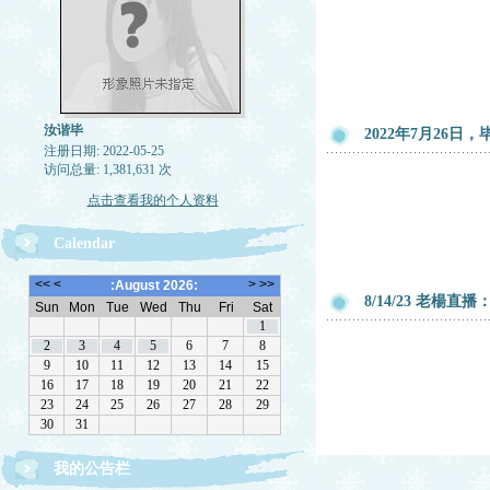
汝谐毕
2022年7月26
注册日期: 2022-05-25
访问总量: 1,381,631 次
点击查看我的个人资料
Calendar
8/14/23 老楊
我的公告栏