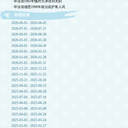
· 毕汝谐1981年愧对天津张羽夫妇
· 毕汝谐感恩1990年政治庇护客人武
存档目录
2026-08-01 - 2026-08-05
2026-07-01 - 2026-07-31
2026-06-01 - 2026-06-30
2026-05-01 - 2026-05-30
2026-04-01 - 2026-04-30
2026-03-01 - 2026-03-31
2026-02-04 - 2026-02-28
2026-01-05 - 2026-01-31
2025-12-23 - 2025-12-23
2025-11-03 - 2025-11-21
2025-10-21 - 2025-10-26
2025-09-02 - 2025-09-25
2025-08-03 - 2025-08-28
2025-07-04 - 2025-07-18
2025-06-02 - 2025-06-28
2025-05-08 - 2025-05-08
2025-04-02 - 2025-04-28
2025-03-03 - 2025-03-24
2025-02-01 - 2025-02-27