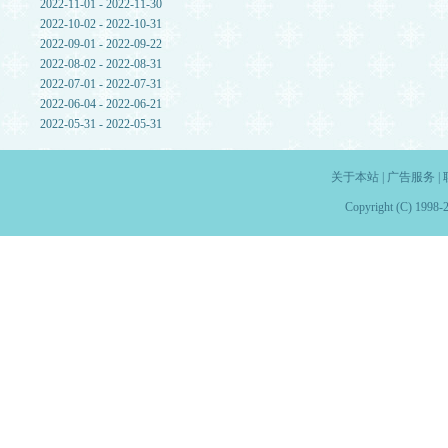
2022-11-01 - 2022-11-30
2022-10-02 - 2022-10-31
2022-09-01 - 2022-09-22
2022-08-02 - 2022-08-31
2022-07-01 - 2022-07-31
2022-06-04 - 2022-06-21
2022-05-31 - 2022-05-31
关于本站
|
广告服务
|
Copyright (C) 1998-2