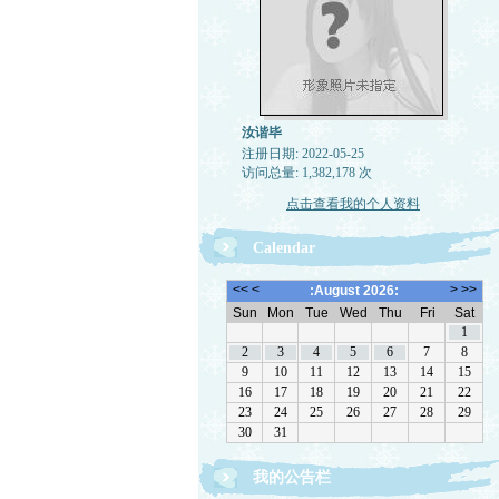
汝谐毕
注册日期: 2022-05-25
访问总量: 1,382,178 次
点击查看我的个人资料
Calendar
我的公告栏