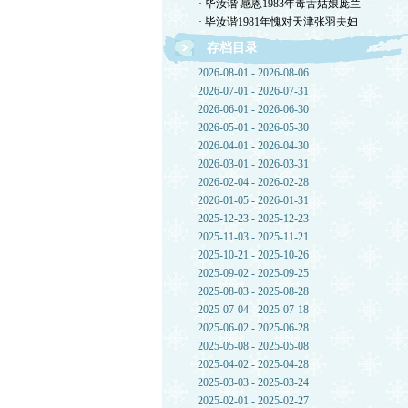
· 毕汝谐 感恩1983年毒舌姑娘庞兰
· 毕汝谐1981年愧对天津张羽夫妇
存档目录
2026-08-01 - 2026-08-06
2026-07-01 - 2026-07-31
2026-06-01 - 2026-06-30
2026-05-01 - 2026-05-30
2026-04-01 - 2026-04-30
2026-03-01 - 2026-03-31
2026-02-04 - 2026-02-28
2026-01-05 - 2026-01-31
2025-12-23 - 2025-12-23
2025-11-03 - 2025-11-21
2025-10-21 - 2025-10-26
2025-09-02 - 2025-09-25
2025-08-03 - 2025-08-28
2025-07-04 - 2025-07-18
2025-06-02 - 2025-06-28
2025-05-08 - 2025-05-08
2025-04-02 - 2025-04-28
2025-03-03 - 2025-03-24
2025-02-01 - 2025-02-27