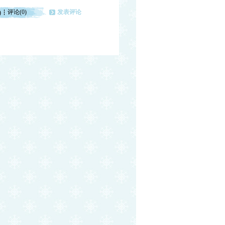
评论(0)
发表评论
)