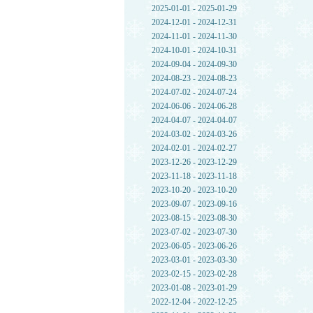
2025-01-01 - 2025-01-29
2024-12-01 - 2024-12-31
2024-11-01 - 2024-11-30
2024-10-01 - 2024-10-31
2024-09-04 - 2024-09-30
2024-08-23 - 2024-08-23
2024-07-02 - 2024-07-24
2024-06-06 - 2024-06-28
2024-04-07 - 2024-04-07
2024-03-02 - 2024-03-26
2024-02-01 - 2024-02-27
2023-12-26 - 2023-12-29
2023-11-18 - 2023-11-18
2023-10-20 - 2023-10-20
2023-09-07 - 2023-09-16
2023-08-15 - 2023-08-30
2023-07-02 - 2023-07-30
2023-06-05 - 2023-06-26
2023-03-01 - 2023-03-30
2023-02-15 - 2023-02-28
2023-01-08 - 2023-01-29
2022-12-04 - 2022-12-25