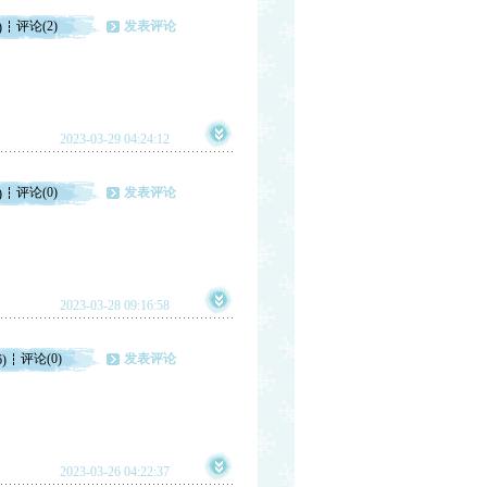
评论(2)
发表评论
)
2023-03-29 04:24:12
评论(0)
发表评论
)
2023-03-28 09:16:58
评论(0)
发表评论
6)
2023-03-26 04:22:37