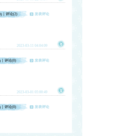
评论(2)
发表评论
0)
2023-03-11 04:04:09
评论(0)
发表评论
)
2023-03-01 05:00:49
评论(0)
发表评论
)