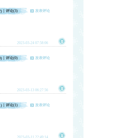
评论(3)
发表评论
2)
2023-03-24 07:58:06
评论(0)
发表评论
0)
2023-03-13 06:27:56
评论(1)
发表评论
1)
2023-03-11 22:49:14