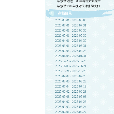
· 毕汝谐 感恩1983年毒舌姑娘庞兰
· 毕汝谐1981年愧对天津张羽夫妇
存档目录
2026-08-01 - 2026-08-06
2026-07-01 - 2026-07-31
2026-06-01 - 2026-06-30
2026-05-01 - 2026-05-30
2026-04-01 - 2026-04-30
2026-03-01 - 2026-03-31
2026-02-04 - 2026-02-28
2026-01-05 - 2026-01-31
2025-12-23 - 2025-12-23
2025-11-03 - 2025-11-21
2025-10-21 - 2025-10-26
2025-09-02 - 2025-09-25
2025-08-03 - 2025-08-28
2025-07-04 - 2025-07-18
2025-06-02 - 2025-06-28
2025-05-08 - 2025-05-08
2025-04-02 - 2025-04-28
2025-03-03 - 2025-03-24
2025-02-01 - 2025-02-27