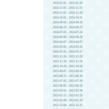
2025-01-01 - 2025-01-29
2024-12-01 - 2024-12-31
2024-11-01 - 2024-11-30
2024-10-01 - 2024-10-31
2024-09-04 - 2024-09-30
2024-08-23 - 2024-08-23
2024-07-02 - 2024-07-24
2024-06-06 - 2024-06-28
2024-04-07 - 2024-04-07
2024-03-02 - 2024-03-26
2024-02-01 - 2024-02-27
2023-12-26 - 2023-12-29
2023-11-18 - 2023-11-18
2023-10-20 - 2023-10-20
2023-09-07 - 2023-09-16
2023-08-15 - 2023-08-30
2023-07-02 - 2023-07-30
2023-06-05 - 2023-06-26
2023-03-01 - 2023-03-30
2023-02-15 - 2023-02-28
2023-01-08 - 2023-01-29
2022-12-04 - 2022-12-25