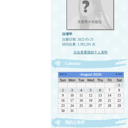
汝谐毕
注册日期: 2022-05-25
访问总量: 1,382,291 次
点击查看我的个人资料
Calendar
我的公告栏