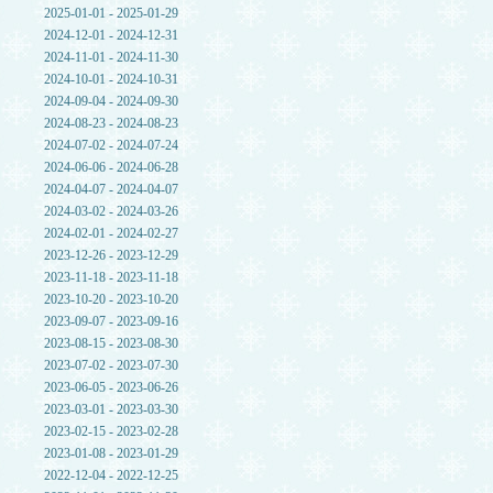
2025-01-01 - 2025-01-29
2024-12-01 - 2024-12-31
2024-11-01 - 2024-11-30
2024-10-01 - 2024-10-31
2024-09-04 - 2024-09-30
2024-08-23 - 2024-08-23
2024-07-02 - 2024-07-24
2024-06-06 - 2024-06-28
2024-04-07 - 2024-04-07
2024-03-02 - 2024-03-26
2024-02-01 - 2024-02-27
2023-12-26 - 2023-12-29
2023-11-18 - 2023-11-18
2023-10-20 - 2023-10-20
2023-09-07 - 2023-09-16
2023-08-15 - 2023-08-30
2023-07-02 - 2023-07-30
2023-06-05 - 2023-06-26
2023-03-01 - 2023-03-30
2023-02-15 - 2023-02-28
2023-01-08 - 2023-01-29
2022-12-04 - 2022-12-25