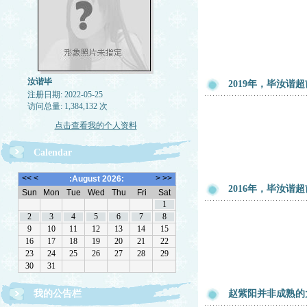
汝谐毕
2019年，毕汝
注册日期: 2022-05-25
访问总量: 1,384,132 次
点击查看我的个人资料
Calendar
2016年，毕汝谐
我的公告栏
赵紫阳并非成熟的