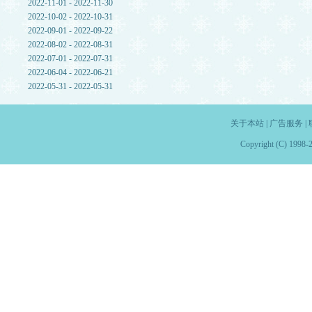
2022-11-01 - 2022-11-30
2022-10-02 - 2022-10-31
2022-09-01 - 2022-09-22
2022-08-02 - 2022-08-31
2022-07-01 - 2022-07-31
2022-06-04 - 2022-06-21
2022-05-31 - 2022-05-31
关于本站
|
广告服务
|
Copyright (C) 1998-2