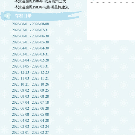
· 毕汝谐感恩1986年 俄亥俄州立大
· 毕汝谐感恩1983年电影明星施建岚
存档目录
2026-08-01 - 2026-08-08
2026-07-01 - 2026-07-31
2026-06-01 - 2026-06-30
2026-05-01 - 2026-05-30
2026-04-01 - 2026-04-30
2026-03-01 - 2026-03-31
2026-02-04 - 2026-02-28
2026-01-05 - 2026-01-31
2025-12-23 - 2025-12-23
2025-11-03 - 2025-11-21
2025-10-21 - 2025-10-26
2025-09-02 - 2025-09-25
2025-08-03 - 2025-08-28
2025-07-04 - 2025-07-18
2025-06-02 - 2025-06-28
2025-05-08 - 2025-05-08
2025-04-02 - 2025-04-28
2025-03-03 - 2025-03-24
2025-02-01 - 2025-02-27