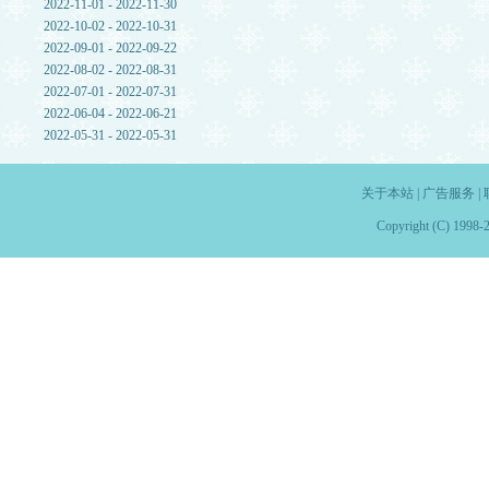
2022-11-01 - 2022-11-30
2022-10-02 - 2022-10-31
2022-09-01 - 2022-09-22
2022-08-02 - 2022-08-31
2022-07-01 - 2022-07-31
2022-06-04 - 2022-06-21
2022-05-31 - 2022-05-31
关于本站
|
广告服务
|
Copyright (C) 1998-2