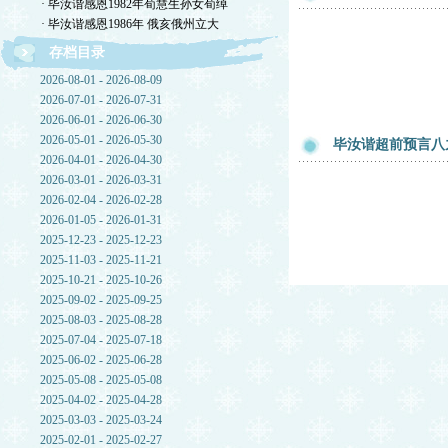
· 毕汝谐感恩1982年荀慧生孙女荀绰
· 毕汝谐感恩1986年 俄亥俄州立大
存档目录
2026-08-01 - 2026-08-09
2026-07-01 - 2026-07-31
2026-06-01 - 2026-06-30
2026-05-01 - 2026-05-30
毕汝谐超前预言八
2026-04-01 - 2026-04-30
2026-03-01 - 2026-03-31
2026-02-04 - 2026-02-28
2026-01-05 - 2026-01-31
2025-12-23 - 2025-12-23
2025-11-03 - 2025-11-21
2025-10-21 - 2025-10-26
2025-09-02 - 2025-09-25
2025-08-03 - 2025-08-28
2025-07-04 - 2025-07-18
2025-06-02 - 2025-06-28
2025-05-08 - 2025-05-08
2025-04-02 - 2025-04-28
2025-03-03 - 2025-03-24
2025-02-01 - 2025-02-27