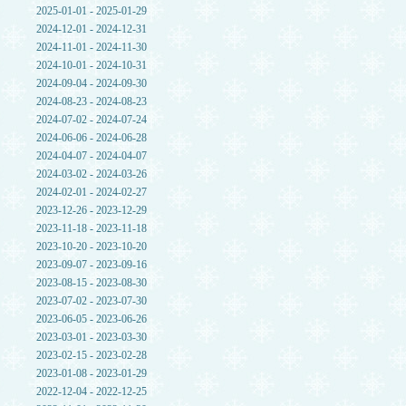
2025-01-01 - 2025-01-29
2024-12-01 - 2024-12-31
2024-11-01 - 2024-11-30
2024-10-01 - 2024-10-31
2024-09-04 - 2024-09-30
2024-08-23 - 2024-08-23
2024-07-02 - 2024-07-24
2024-06-06 - 2024-06-28
2024-04-07 - 2024-04-07
2024-03-02 - 2024-03-26
2024-02-01 - 2024-02-27
2023-12-26 - 2023-12-29
2023-11-18 - 2023-11-18
2023-10-20 - 2023-10-20
2023-09-07 - 2023-09-16
2023-08-15 - 2023-08-30
2023-07-02 - 2023-07-30
2023-06-05 - 2023-06-26
2023-03-01 - 2023-03-30
2023-02-15 - 2023-02-28
2023-01-08 - 2023-01-29
2022-12-04 - 2022-12-25