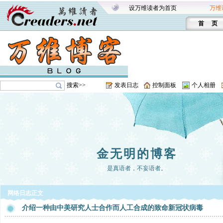
设万维读者为首页
万维
首 页
搜索>>
发表日志
控制面板
个人相册
金无明的博客
是真语者，不妄语者。
网络日志正文
介绍一种由中美研究人士合作而人工合成的致命新冠状病毒