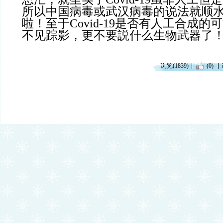
所以中国病毒或武汉病毒的说法就顺
啦！至于Covid-19是否有人工合成
不见踪影，更不要説什么生物武器了
浏览(1839)
(0)