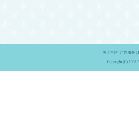
关于本站
|
广告服务
|
Copyright (C) 1998-2