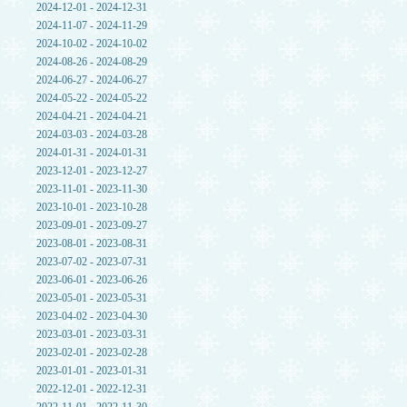
2024-12-01 - 2024-12-31
2024-11-07 - 2024-11-29
2024-10-02 - 2024-10-02
2024-08-26 - 2024-08-29
2024-06-27 - 2024-06-27
2024-05-22 - 2024-05-22
2024-04-21 - 2024-04-21
2024-03-03 - 2024-03-28
2024-01-31 - 2024-01-31
2023-12-01 - 2023-12-27
2023-11-01 - 2023-11-30
2023-10-01 - 2023-10-28
2023-09-01 - 2023-09-27
2023-08-01 - 2023-08-31
2023-07-02 - 2023-07-31
2023-06-01 - 2023-06-26
2023-05-01 - 2023-05-31
2023-04-02 - 2023-04-30
2023-03-01 - 2023-03-31
2023-02-01 - 2023-02-28
2023-01-01 - 2023-01-31
2022-12-01 - 2022-12-31