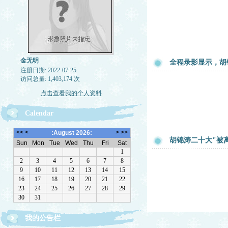
金无明
全程录影显示，胡
注册日期: 2022-07-25
访问总量: 1,403,174 次
点击查看我的个人资料
Calendar
胡锦涛二十大"被
我的公告栏