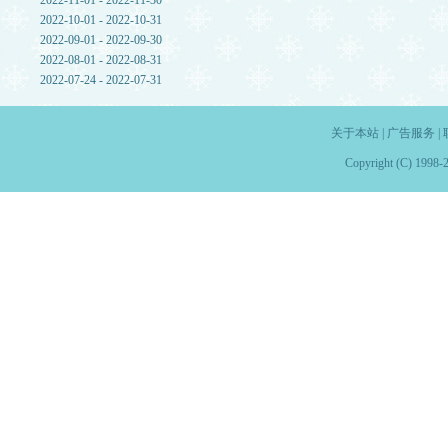
2022-11-01 - 2022-11-30
2022-10-01 - 2022-10-31
2022-09-01 - 2022-09-30
2022-08-01 - 2022-08-31
2022-07-24 - 2022-07-31
关于本站
|
广告服务
|
Copyright (C) 1998-2