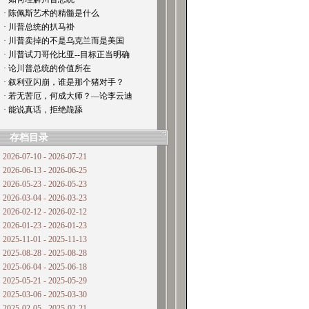
· 陈佩斯艺术的精髓是什么
· 川普总统的扒马褂
· 川普卖掉的不是乌克兰而是美国
· 川普试刀哥伦比亚--目标正当明确
· 论川普总统的价值所在
· 叙利亚闪崩，谁是那个猪对手？
· 若无苦厄，何成大师？—论李云迪
· 能说真话，拒绝跪舔
存档目录
2026-07-10 - 2026-07-21
2026-06-13 - 2026-06-25
2026-05-23 - 2026-05-23
2026-03-04 - 2026-03-23
2026-02-12 - 2026-02-12
2026-01-23 - 2026-01-23
2025-11-01 - 2025-11-13
2025-08-28 - 2025-08-28
2025-06-04 - 2025-06-18
2025-05-21 - 2025-05-29
2025-03-06 - 2025-03-30
2025-02-05 - 2025-02-21