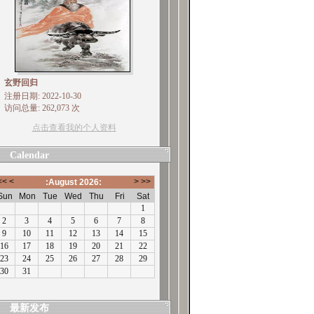
玄野回归
注册日期: 2022-10-30
访问总量: 262,073 次
点击查看我的个人资料
Calendar
最新发布