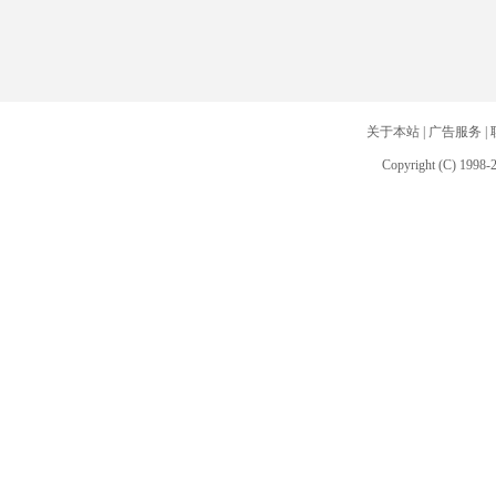
关于本站
|
广告服务
|
Copyright (C) 1998-2