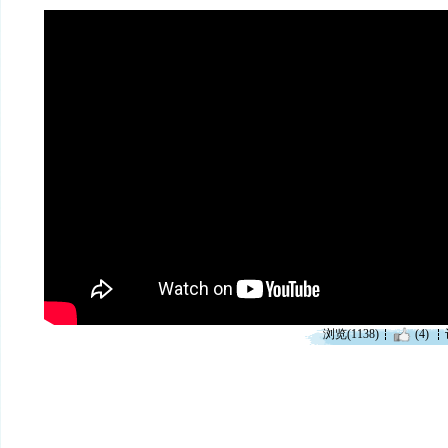
浏览(1138)
(4)