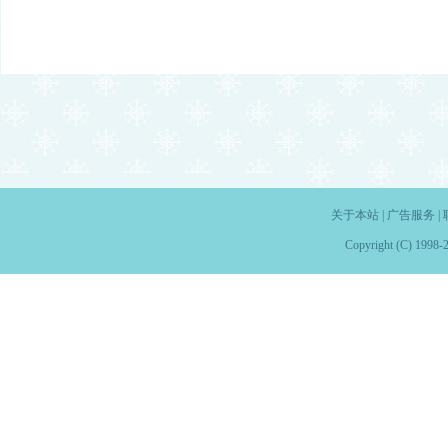
关于本站
|
广告服务
|
Copyright (C) 1998-2