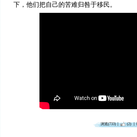
下，他们把自己的苦难归咎于移民。
浏览(733)
(2)