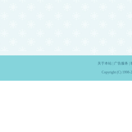
关于本站
|
广告服务
|
Copyright (C) 1998-2