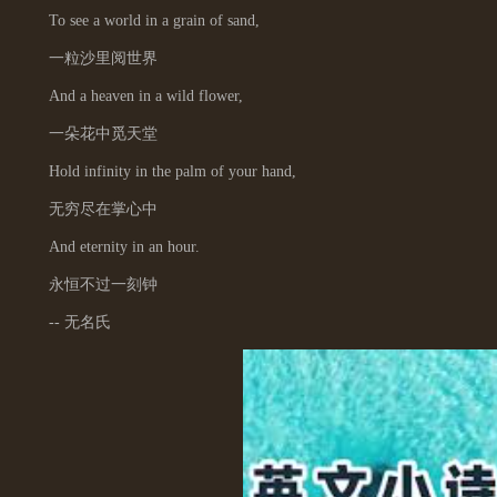
To see a world in a grain of sand,
一粒沙里阅世界
And a heaven in a wild flower,
一朵花中觅天堂
Hold infinity in the palm of your hand,
无穷尽在掌心中
And eternity in an hour.
永恒不过一刻钟
-- 无名氏