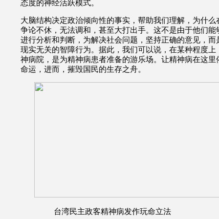
态度的神经活跃模式。
大脑结构决定政治倾向性的事实，帮助我们理解，为什么
争论不休，无法调和，甚至大打出手。这不是由于他们能
进行分析和判断，为解决社会问题，坚持正确的意见，而
现实无关的智障行为。据此，我们可以说，在某种程度上
神病院，是为精神病患者准备的游乐场。让精神病在这里
命运，进而，摧毁国民的生存之舟。
台湾民主政客精神病发作玩命立法