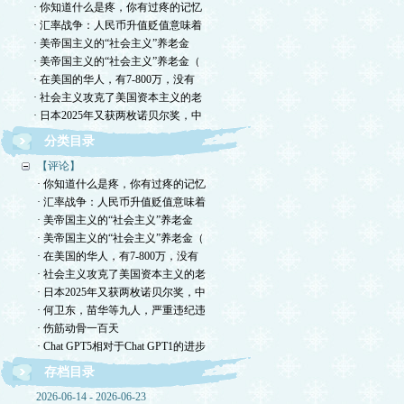
· 你知道什么是疼，你有过疼的记忆
· 汇率战争：人民币升值贬值意味着
· 美帝国主义的“社会主义”养老金
· 美帝国主义的“社会主义”养老金（
· 在美国的华人，有7-800万，没有
· 社会主义攻克了美国资本主义的老
· 日本2025年又获两枚诺贝尔奖，中
分类目录
【评论】
· 你知道什么是疼，你有过疼的记忆
· 汇率战争：人民币升值贬值意味着
· 美帝国主义的“社会主义”养老金
· 美帝国主义的“社会主义”养老金（
· 在美国的华人，有7-800万，没有
· 社会主义攻克了美国资本主义的老
· 日本2025年又获两枚诺贝尔奖，中
· 何卫东，苗华等九人，严重违纪违
· 伤筋动骨一百天
· Chat GPT5相对于Chat GPT1的进步
存档目录
2026-06-14 - 2026-06-23