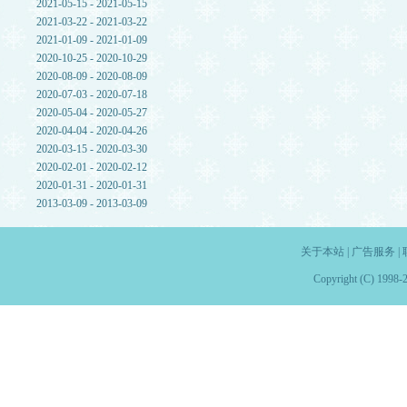
2021-05-15 - 2021-05-15
2021-03-22 - 2021-03-22
2021-01-09 - 2021-01-09
2020-10-25 - 2020-10-29
2020-08-09 - 2020-08-09
2020-07-03 - 2020-07-18
2020-05-04 - 2020-05-27
2020-04-04 - 2020-04-26
2020-03-15 - 2020-03-30
2020-02-01 - 2020-02-12
2020-01-31 - 2020-01-31
2013-03-09 - 2013-03-09
关于本站
|
广告服务
|
Copyright (C) 1998-2