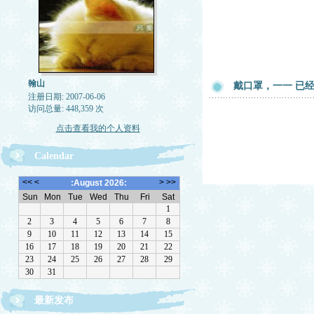
翰山
戴口罩，一一 已
注册日期: 2007-06-06
访问总量: 448,359 次
点击查看我的个人资料
Calendar
最新发布