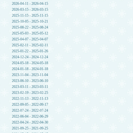
2026-04-11 - 2026-04-15
2026-03-15 - 2026-03-15
2025-11-15 - 2025-11-15
2025-10-05 - 2025-10-21
2025-08-22 - 2025-08-24
2025-05-03 - 2025-05-12
2025-04-07 - 2025-04-07
2025-02-11 - 2025-02-11
2025-01-22 - 2025-01-26
2024-12-24 - 2024-12-24
2024-05-18 - 2024-05-18
2024-01-18 - 2024-01-18
2023-11-04 - 2023-11-04
2023-06-10 - 2023-06-10
2023-03-11 - 2023-03-11
2023-02-19 - 2023-02-25
2022-11-13 - 2022-11-13
2022-09-05 - 2022-09-17
2022-07-24 - 2022-07-24
2022-06-04 - 2022-06-29
2022-04-24 - 2022-04-30
2021-09-25 - 2021-09-25