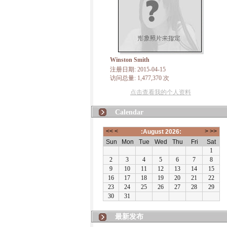
Winston Smith
注册日期: 2015-04-15
访问总量: 1,477,370 次
点击查看我的个人资料
Calendar
最新发布