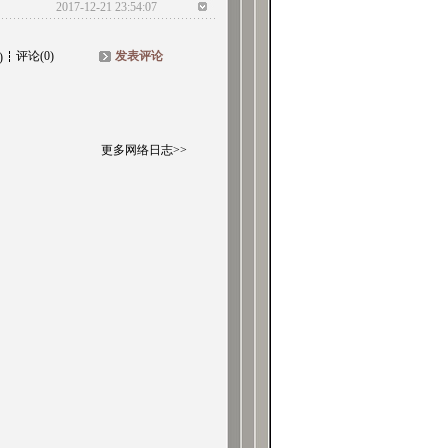
2017-12-21 23:54:07
评论(0)
发表评论
)
更多网络日志>>