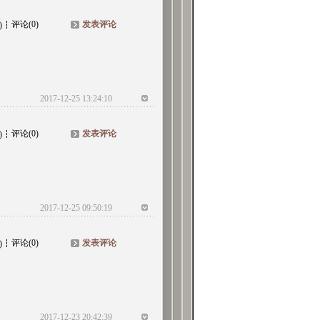
评论(0)
发表评论
)
2017-12-25 13:24:10
评论(0)
发表评论
)
2017-12-25 09:50:19
评论(0)
发表评论
)
2017-12-23 20:42:39