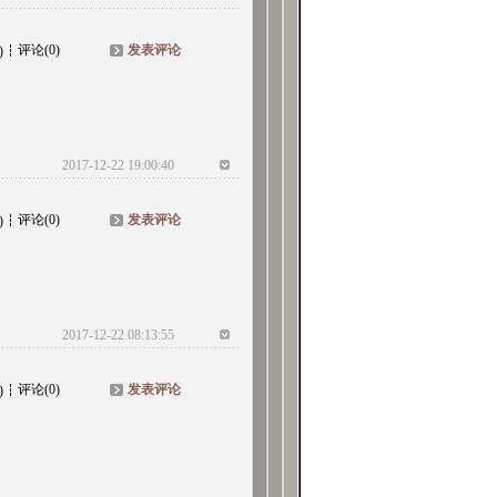
评论(0)
发表评论
)
2017-12-22 19:00:40
评论(0)
发表评论
)
2017-12-22 08:13:55
评论(0)
发表评论
)