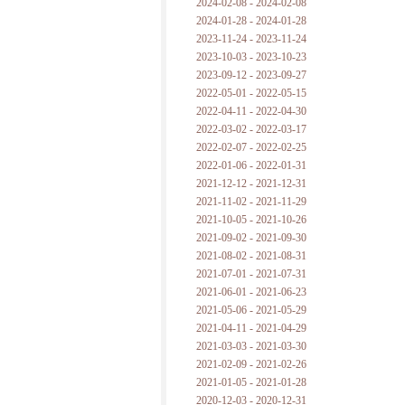
2024-02-08 - 2024-02-08
2024-01-28 - 2024-01-28
2023-11-24 - 2023-11-24
2023-10-03 - 2023-10-23
2023-09-12 - 2023-09-27
2022-05-01 - 2022-05-15
2022-04-11 - 2022-04-30
2022-03-02 - 2022-03-17
2022-02-07 - 2022-02-25
2022-01-06 - 2022-01-31
2021-12-12 - 2021-12-31
2021-11-02 - 2021-11-29
2021-10-05 - 2021-10-26
2021-09-02 - 2021-09-30
2021-08-02 - 2021-08-31
2021-07-01 - 2021-07-31
2021-06-01 - 2021-06-23
2021-05-06 - 2021-05-29
2021-04-11 - 2021-04-29
2021-03-03 - 2021-03-30
2021-02-09 - 2021-02-26
2021-01-05 - 2021-01-28
2020-12-03 - 2020-12-31