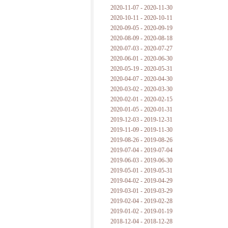
2020-11-07 - 2020-11-30
2020-10-11 - 2020-10-11
2020-09-05 - 2020-09-19
2020-08-09 - 2020-08-18
2020-07-03 - 2020-07-27
2020-06-01 - 2020-06-30
2020-05-19 - 2020-05-31
2020-04-07 - 2020-04-30
2020-03-02 - 2020-03-30
2020-02-01 - 2020-02-15
2020-01-05 - 2020-01-31
2019-12-03 - 2019-12-31
2019-11-09 - 2019-11-30
2019-08-26 - 2019-08-26
2019-07-04 - 2019-07-04
2019-06-03 - 2019-06-30
2019-05-01 - 2019-05-31
2019-04-02 - 2019-04-29
2019-03-01 - 2019-03-29
2019-02-04 - 2019-02-28
2019-01-02 - 2019-01-19
2018-12-04 - 2018-12-28