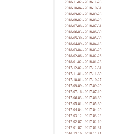
2018-11-02 - 2018-11-28
2018-10-04 - 2018-10-31
2018-09-02 - 2018-09-28
2018-08-02 - 2018-08-29
2018-07-08 - 2018-07-31
2018-06-03 - 2018-06-30
2018-05-30 - 2018-05-30
2018-04-09 - 2018-04-18
2018-03-04 - 2018-03-29
2018-02-06 - 2018-02-26
2018-01-02 - 2018-01-28
2017-12-02 - 2017-12-31
2017-11-01 - 2017-11-30
2017-10-01 - 2017-10-27
2017-09-09 - 2017-09-29
2017-07-16 - 2017-07-19
2017-06-03 - 2017-06-30
2017-05-01 - 2017-05-30
2017-04-04 - 2017-04-29
2017-03-12 - 2017-03-22
2017-02-07 - 2017-02-19
2017-01-07 - 2017-01-31
2016-12-19 - 2016-12-31