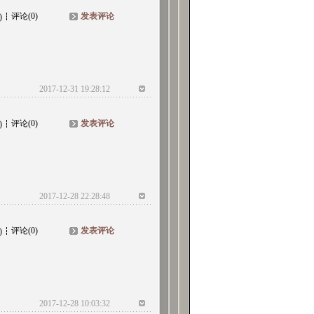
评论(0)
发表评论
)
2017-12-31 19:28:12
评论(0)
发表评论
)
2017-12-28 22:28:48
评论(0)
发表评论
)
2017-12-28 10:03:32