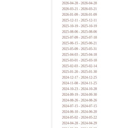
2026-04-28 - 2026-04-28
2026-03-21 - 2026-03-21
2026-01-09 - 2026-01-09
2025-12-11 - 2025-12-11
2025-10-19 - 2025-10-19
2025-08-06 - 2025-08-06
2025-07-09 - 2025-07-18
2025-06-15 - 2025-06-21
2025-05-09 - 2025-05-31
2025-04-03 - 2025-04-18
2025-03-01 - 2025-03-18
2025-02-03 - 2025-02-14
2025-01-20 - 2025-01-30
2024-12-17 - 2024-12-25
2024-11-08 - 2024-11-25
2024-10-23 - 2024-10-28
2024-09-19 - 2024-09-30
2024-08-26 - 2024-08-26
2024-07-15 - 2024-07-15
2024-06-10 - 2024-06-20
2024-05-02 - 2024-05-22
2024-04-28 - 2024-04-29