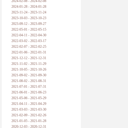
2024-02-08 - 2024-02-08
2024-01-28 - 2024-01-28
2023-11-24 - 2023-11-24
2023-10-03 - 2023-10-23
2023-09-12 - 2023-09-27
2022-05-01 - 2022-05-15
2022-04-11 - 2022-04-30
2022-03-02 - 2022-03-17
2022-02-07 - 2022-02-25
2022-01-06 - 2022-01-31
2021-12-12 - 2021-12-31
2021-11-02 - 2021-11-29
2021-10-05 - 2021-10-26
2021-09-02 - 2021-09-30
2021-08-02 - 2021-08-31
2021-07-01 - 2021-07-31
2021-06-01 - 2021-06-23
2021-05-06 - 2021-05-29
2021-04-11 - 2021-04-29
2021-03-03 - 2021-03-30
2021-02-09 - 2021-02-26
2021-01-05 - 2021-01-28
2020-12-03 - 2020-12-31