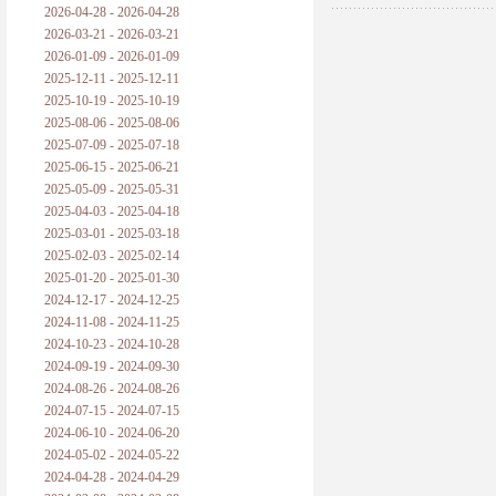
2026-04-28 - 2026-04-28
2026-03-21 - 2026-03-21
2026-01-09 - 2026-01-09
2025-12-11 - 2025-12-11
2025-10-19 - 2025-10-19
2025-08-06 - 2025-08-06
2025-07-09 - 2025-07-18
2025-06-15 - 2025-06-21
2025-05-09 - 2025-05-31
2025-04-03 - 2025-04-18
2025-03-01 - 2025-03-18
2025-02-03 - 2025-02-14
2025-01-20 - 2025-01-30
2024-12-17 - 2024-12-25
2024-11-08 - 2024-11-25
2024-10-23 - 2024-10-28
2024-09-19 - 2024-09-30
2024-08-26 - 2024-08-26
2024-07-15 - 2024-07-15
2024-06-10 - 2024-06-20
2024-05-02 - 2024-05-22
2024-04-28 - 2024-04-29