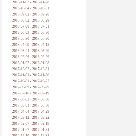
2018-11-02 - 2018-11-28
2018-10-04 - 2018-10-31
2018-09-02 - 2018-09-28
2018-08-02 - 2018-08-29
2018-07-08 - 2018-07-31
2018-06-03 - 2018-06-30
2018-05-30 - 2018-05-30
2018-04-09 - 2018-04-18
2018-03-04 - 2018-03-29
2018-02-06 - 2018-02-26
2018-01-02 - 2018-01-28
2017-12-02 - 2017-12-31
2017-11-01 - 2017-11-30
2017-10-01 - 2017-10-27
2017-09-09 - 2017-09-29
2017-07-16 - 2017-07-19
2017-06-03 - 2017-06-30
2017-05-01 - 2017-05-30
2017-04-04 - 2017-04-29
2017-03-12 - 2017-03-22
2017-02-07 - 2017-02-19
2017-01-07 - 2017-01-31
2016-12-19 - 2016-12-31