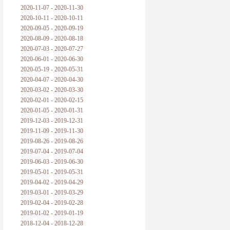
2020-11-07 - 2020-11-30
2020-10-11 - 2020-10-11
2020-09-05 - 2020-09-19
2020-08-09 - 2020-08-18
2020-07-03 - 2020-07-27
2020-06-01 - 2020-06-30
2020-05-19 - 2020-05-31
2020-04-07 - 2020-04-30
2020-03-02 - 2020-03-30
2020-02-01 - 2020-02-15
2020-01-05 - 2020-01-31
2019-12-03 - 2019-12-31
2019-11-09 - 2019-11-30
2019-08-26 - 2019-08-26
2019-07-04 - 2019-07-04
2019-06-03 - 2019-06-30
2019-05-01 - 2019-05-31
2019-04-02 - 2019-04-29
2019-03-01 - 2019-03-29
2019-02-04 - 2019-02-28
2019-01-02 - 2019-01-19
2018-12-04 - 2018-12-28