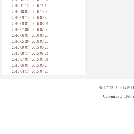
2016-11-15 - 2016-11-15
2016-10-03 - 2016-10-04
2016-09-13 - 2016-09-30
2016-08-01 - 2016-08-01
2016-07-06 - 2016-07-09
2016-06-03 - 2016-06-29
2016-05-20 - 2016-05-20
2015-09-07 - 2015-09-29
2015-08-17 - 2015-08-21
2015-07-01 - 2015-07-01
2015-06-03 - 2015-06-24
2015-04-17 - 2015-04-28
关于本站
|
广告服务
|
Copyright (C) 1998-2