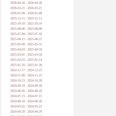
2026-04-28 - 2026-04-28
2026-03-21 - 2026-03-21
2026-01-09 - 2026-01-09
2025-12-11 - 2025-12-11
2025-10-19 - 2025-10-19
2025-08-06 - 2025-08-06
2025-07-09 - 2025-07-18
2025-06-15 - 2025-06-21
2025-05-09 - 2025-05-31
2025-04-03 - 2025-04-18
2025-03-01 - 2025-03-18
2025-02-03 - 2025-02-14
2025-01-20 - 2025-01-30
2024-12-17 - 2024-12-25
2024-11-08 - 2024-11-25
2024-10-23 - 2024-10-28
2024-09-19 - 2024-09-30
2024-08-26 - 2024-08-26
2024-07-15 - 2024-07-15
2024-06-10 - 2024-06-20
2024-05-02 - 2024-05-22
2024-04-28 - 2024-04-29