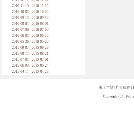
2016-11-15 - 2016-11-15
2016-10-03 - 2016-10-04
2016-09-13 - 2016-09-30
2016-08-01 - 2016-08-01
2016-07-06 - 2016-07-09
2016-06-03 - 2016-06-29
2016-05-20 - 2016-05-20
2015-09-07 - 2015-09-29
2015-08-17 - 2015-08-21
2015-07-01 - 2015-07-01
2015-06-03 - 2015-06-24
2015-04-17 - 2015-04-28
关于本站
|
广告服务
|
Copyright (C) 1998-2