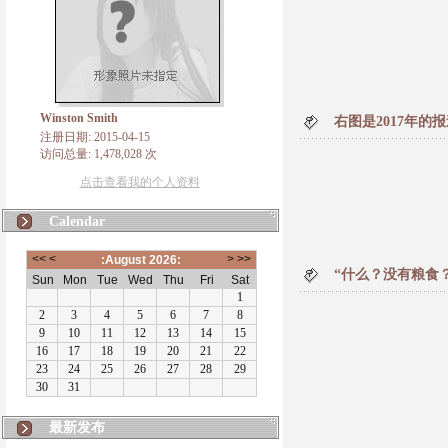
Winston Smith
右图是2017年的报道-
注册日期: 2015-04-15
访问总量: 1,478,028 次
点击查看我的个人资料
Calendar
“什么？没有粮食
最新发布