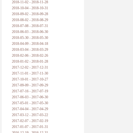
2018-11-02 - 2018-11-28
2018-10-04 - 2018-10-31
2018-09-02 - 2018-09-28
2018-08-02 - 2018-08-29
2018-07-08 - 2018-07-31
2018-06-03 - 2018-06-30
2018-05-30 - 2018-05-30
2018-04-09 - 2018-04-18
2018-03-04 - 2018-03-29
2018-02-06 - 2018-02-26
2018-01-02 - 2018-01-28
2017-12-02 - 2017-12-31
2017-11-01 - 2017-11-30
2017-10-01 - 2017-10-27
2017-09-09 - 2017-09-29
2017-07-16 - 2017-07-19
2017-06-03 - 2017-06-30
2017-05-01 - 2017-05-30
2017-04-04 - 2017-04-29
2017-03-12 - 2017-03-22
2017-02-07 - 2017-02-19
2017-01-07 - 2017-01-31
2016-12-19 - 2016-12-31