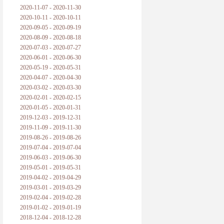
2020-11-07 - 2020-11-30
2020-10-11 - 2020-10-11
2020-09-05 - 2020-09-19
2020-08-09 - 2020-08-18
2020-07-03 - 2020-07-27
2020-06-01 - 2020-06-30
2020-05-19 - 2020-05-31
2020-04-07 - 2020-04-30
2020-03-02 - 2020-03-30
2020-02-01 - 2020-02-15
2020-01-05 - 2020-01-31
2019-12-03 - 2019-12-31
2019-11-09 - 2019-11-30
2019-08-26 - 2019-08-26
2019-07-04 - 2019-07-04
2019-06-03 - 2019-06-30
2019-05-01 - 2019-05-31
2019-04-02 - 2019-04-29
2019-03-01 - 2019-03-29
2019-02-04 - 2019-02-28
2019-01-02 - 2019-01-19
2018-12-04 - 2018-12-28