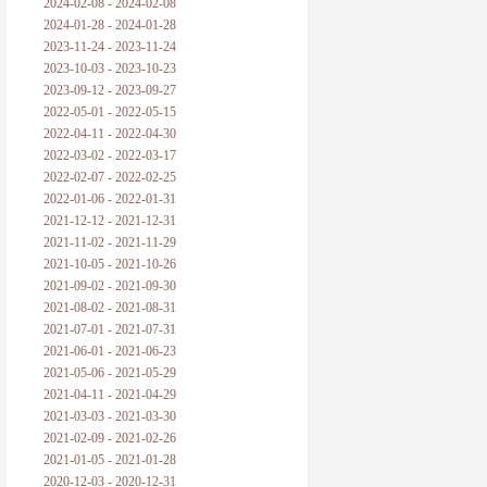
2024-02-08 - 2024-02-08
2024-01-28 - 2024-01-28
2023-11-24 - 2023-11-24
2023-10-03 - 2023-10-23
2023-09-12 - 2023-09-27
2022-05-01 - 2022-05-15
2022-04-11 - 2022-04-30
2022-03-02 - 2022-03-17
2022-02-07 - 2022-02-25
2022-01-06 - 2022-01-31
2021-12-12 - 2021-12-31
2021-11-02 - 2021-11-29
2021-10-05 - 2021-10-26
2021-09-02 - 2021-09-30
2021-08-02 - 2021-08-31
2021-07-01 - 2021-07-31
2021-06-01 - 2021-06-23
2021-05-06 - 2021-05-29
2021-04-11 - 2021-04-29
2021-03-03 - 2021-03-30
2021-02-09 - 2021-02-26
2021-01-05 - 2021-01-28
2020-12-03 - 2020-12-31