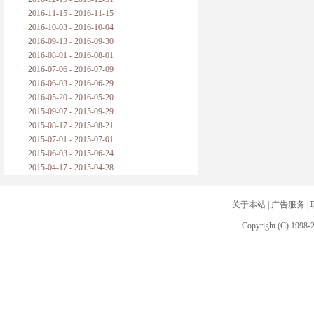
2016-11-15 - 2016-11-15
2016-10-03 - 2016-10-04
2016-09-13 - 2016-09-30
2016-08-01 - 2016-08-01
2016-07-06 - 2016-07-09
2016-06-03 - 2016-06-29
2016-05-20 - 2016-05-20
2015-09-07 - 2015-09-29
2015-08-17 - 2015-08-21
2015-07-01 - 2015-07-01
2015-06-03 - 2015-06-24
2015-04-17 - 2015-04-28
关于本站
|
广告服务
|
Copyright (C) 1998-2