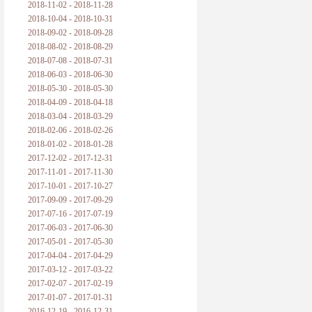
2018-11-02 - 2018-11-28
2018-10-04 - 2018-10-31
2018-09-02 - 2018-09-28
2018-08-02 - 2018-08-29
2018-07-08 - 2018-07-31
2018-06-03 - 2018-06-30
2018-05-30 - 2018-05-30
2018-04-09 - 2018-04-18
2018-03-04 - 2018-03-29
2018-02-06 - 2018-02-26
2018-01-02 - 2018-01-28
2017-12-02 - 2017-12-31
2017-11-01 - 2017-11-30
2017-10-01 - 2017-10-27
2017-09-09 - 2017-09-29
2017-07-16 - 2017-07-19
2017-06-03 - 2017-06-30
2017-05-01 - 2017-05-30
2017-04-04 - 2017-04-29
2017-03-12 - 2017-03-22
2017-02-07 - 2017-02-19
2017-01-07 - 2017-01-31
2016-12-19 - 2016-12-31