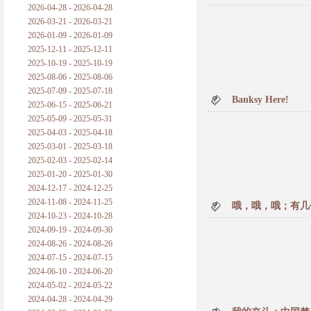
2026-04-28 - 2026-04-28
2026-03-21 - 2026-03-21
2026-01-09 - 2026-01-09
2025-12-11 - 2025-12-11
2025-10-19 - 2025-10-19
2025-08-06 - 2025-08-06
2025-07-09 - 2025-07-18
Banksy Here!
2025-06-15 - 2025-06-21
2025-05-09 - 2025-05-31
2025-04-03 - 2025-04-18
2025-03-01 - 2025-03-18
2025-02-03 - 2025-02-14
2025-01-20 - 2025-01-30
2024-12-17 - 2024-12-25
2024-11-08 - 2024-11-25
哦，哦，哦；有几
2024-10-23 - 2024-10-28
2024-09-19 - 2024-09-30
2024-08-26 - 2024-08-26
2024-07-15 - 2024-07-15
2024-06-10 - 2024-06-20
2024-05-02 - 2024-05-22
2024-04-28 - 2024-04-29