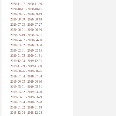
2020-11-07 - 2020-11-30
2020-10-11 - 2020-10-11
2020-09-05 - 2020-09-19
2020-08-09 - 2020-08-18
2020-07-03 - 2020-07-27
2020-06-01 - 2020-06-30
2020-05-19 - 2020-05-31
2020-04-07 - 2020-04-30
2020-03-02 - 2020-03-30
2020-02-01 - 2020-02-15
2020-01-05 - 2020-01-31
2019-12-03 - 2019-12-31
2019-11-09 - 2019-11-30
2019-08-26 - 2019-08-26
2019-07-04 - 2019-07-04
2019-06-03 - 2019-06-30
2019-05-01 - 2019-05-31
2019-04-02 - 2019-04-29
2019-03-01 - 2019-03-29
2019-02-04 - 2019-02-28
2019-01-02 - 2019-01-19
2018-12-04 - 2018-12-28