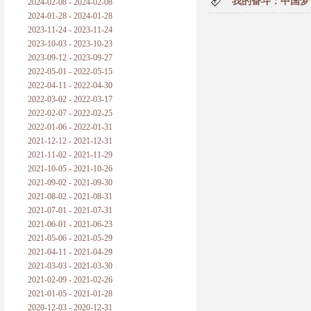
我的奋斗：中国梦
2024-02-08 - 2024-02-08
2024-01-28 - 2024-01-28
2023-11-24 - 2023-11-24
2023-10-03 - 2023-10-23
2023-09-12 - 2023-09-27
2022-05-01 - 2022-05-15
2022-04-11 - 2022-04-30
2022-03-02 - 2022-03-17
2022-02-07 - 2022-02-25
2022-01-06 - 2022-01-31
2021-12-12 - 2021-12-31
2021-11-02 - 2021-11-29
2021-10-05 - 2021-10-26
2021-09-02 - 2021-09-30
2021-08-02 - 2021-08-31
2021-07-01 - 2021-07-31
2021-06-01 - 2021-06-23
2021-05-06 - 2021-05-29
2021-04-11 - 2021-04-29
2021-03-03 - 2021-03-30
2021-02-09 - 2021-02-26
2021-01-05 - 2021-01-28
2020-12-03 - 2020-12-31