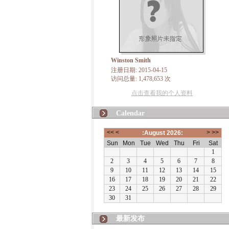
Winston Smith
注册日期: 2015-04-15
访问总量: 1,478,653 次
点击查看我的个人资料
Calendar
最新发布