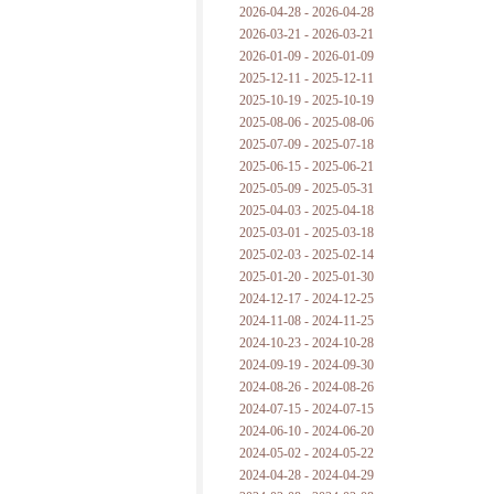
2026-04-28 - 2026-04-28
2026-03-21 - 2026-03-21
2026-01-09 - 2026-01-09
2025-12-11 - 2025-12-11
2025-10-19 - 2025-10-19
2025-08-06 - 2025-08-06
2025-07-09 - 2025-07-18
2025-06-15 - 2025-06-21
2025-05-09 - 2025-05-31
2025-04-03 - 2025-04-18
2025-03-01 - 2025-03-18
2025-02-03 - 2025-02-14
2025-01-20 - 2025-01-30
2024-12-17 - 2024-12-25
2024-11-08 - 2024-11-25
2024-10-23 - 2024-10-28
2024-09-19 - 2024-09-30
2024-08-26 - 2024-08-26
2024-07-15 - 2024-07-15
2024-06-10 - 2024-06-20
2024-05-02 - 2024-05-22
2024-04-28 - 2024-04-29