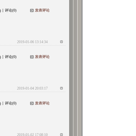
评论(0)
发表评论
)
2019-01-06 13:14:34
评论(0)
发表评论
)
2019-01-04 20:03:17
评论(0)
发表评论
)
2019-01-02 17:08:10