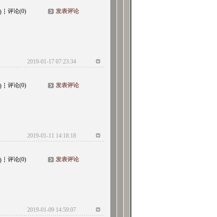
评论(0)
发表评论
)
2019-01-17 07:23:34
评论(0)
发表评论
)
2019-01-11 14:18:18
评论(0)
发表评论
)
2019-01-09 14:59:07