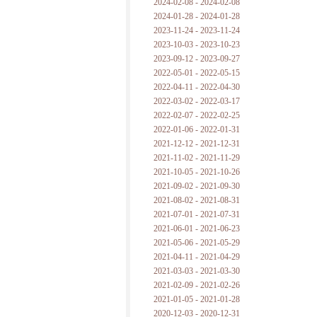
2024-02-08 - 2024-02-08
2024-01-28 - 2024-01-28
2023-11-24 - 2023-11-24
2023-10-03 - 2023-10-23
2023-09-12 - 2023-09-27
2022-05-01 - 2022-05-15
2022-04-11 - 2022-04-30
2022-03-02 - 2022-03-17
2022-02-07 - 2022-02-25
2022-01-06 - 2022-01-31
2021-12-12 - 2021-12-31
2021-11-02 - 2021-11-29
2021-10-05 - 2021-10-26
2021-09-02 - 2021-09-30
2021-08-02 - 2021-08-31
2021-07-01 - 2021-07-31
2021-06-01 - 2021-06-23
2021-05-06 - 2021-05-29
2021-04-11 - 2021-04-29
2021-03-03 - 2021-03-30
2021-02-09 - 2021-02-26
2021-01-05 - 2021-01-28
2020-12-03 - 2020-12-31