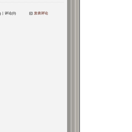
评论(0)
发表评论
)