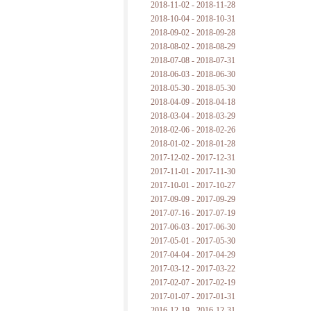
2018-11-02 - 2018-11-28
2018-10-04 - 2018-10-31
2018-09-02 - 2018-09-28
2018-08-02 - 2018-08-29
2018-07-08 - 2018-07-31
2018-06-03 - 2018-06-30
2018-05-30 - 2018-05-30
2018-04-09 - 2018-04-18
2018-03-04 - 2018-03-29
2018-02-06 - 2018-02-26
2018-01-02 - 2018-01-28
2017-12-02 - 2017-12-31
2017-11-01 - 2017-11-30
2017-10-01 - 2017-10-27
2017-09-09 - 2017-09-29
2017-07-16 - 2017-07-19
2017-06-03 - 2017-06-30
2017-05-01 - 2017-05-30
2017-04-04 - 2017-04-29
2017-03-12 - 2017-03-22
2017-02-07 - 2017-02-19
2017-01-07 - 2017-01-31
2016-12-19 - 2016-12-31