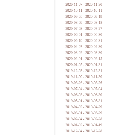
2020-11-07 - 2020-11-30
2020-10-11 - 2020-10-11
2020-09-05 - 2020-09-19
2020-08-09 - 2020-08-18
2020-07-03 - 2020-07-27
2020-06-01 - 2020-06-30
2020-05-19 - 2020-05-31
2020-04-07 - 2020-04-30
2020-03-02 - 2020-03-30
2020-02-01 - 2020-02-15
2020-01-05 - 2020-01-31
2019-12-03 - 2019-12-31
2019-11-09 - 2019-11-30
2019-08-26 - 2019-08-26
2019-07-04 - 2019-07-04
2019-06-03 - 2019-06-30
2019-05-01 - 2019-05-31
2019-04-02 - 2019-04-29
2019-03-01 - 2019-03-29
2019-02-04 - 2019-02-28
2019-01-02 - 2019-01-19
2018-12-04 - 2018-12-28