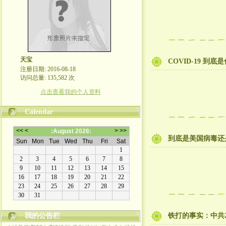
天宝
COVID-19 到
注册日期: 2016-08-18
访问总量: 135,582 次
点击查看我的个人资料
Calendar
到底是美国病毒还
我的公告栏
铁打的事实：中共2
本博客原创文章版权属作者所有, 未经许可不得转
载。