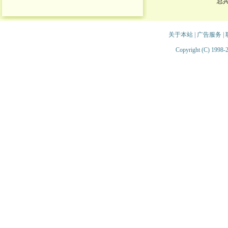
总
关于本站
|
广告服务
|
Copyright (C) 1998-2