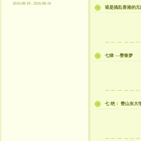
2016-08-19 - 2016-08-19
谁是搞乱香港的元
七律 ---赞春梦
七 绝： 赞山东大