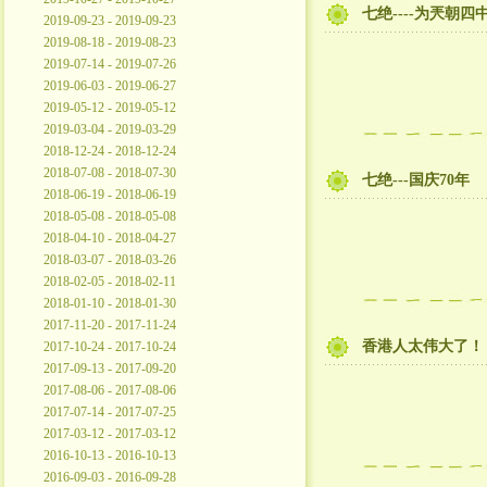
七绝----为兲朝
2019-09-23 - 2019-09-23
2019-08-18 - 2019-08-23
2019-07-14 - 2019-07-26
2019-06-03 - 2019-06-27
2019-05-12 - 2019-05-12
2019-03-04 - 2019-03-29
2018-12-24 - 2018-12-24
2018-07-08 - 2018-07-30
七绝---国庆70年
2018-06-19 - 2018-06-19
2018-05-08 - 2018-05-08
2018-04-10 - 2018-04-27
2018-03-07 - 2018-03-26
2018-02-05 - 2018-02-11
2018-01-10 - 2018-01-30
2017-11-20 - 2017-11-24
香港人太伟大了！
2017-10-24 - 2017-10-24
2017-09-13 - 2017-09-20
2017-08-06 - 2017-08-06
2017-07-14 - 2017-07-25
2017-03-12 - 2017-03-12
2016-10-13 - 2016-10-13
2016-09-03 - 2016-09-28