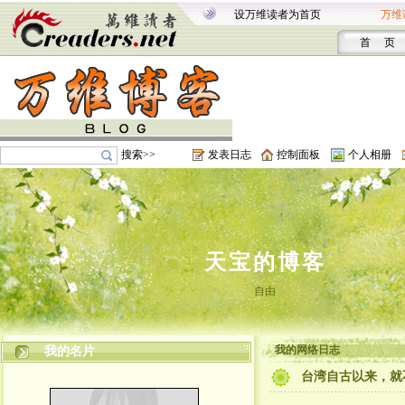
设万维读者为首页
万维
首 页
搜索>>
发表日志
控制面板
个人相册
天宝的博客
自由
我的网络日志
我的名片
台湾自古以来，就