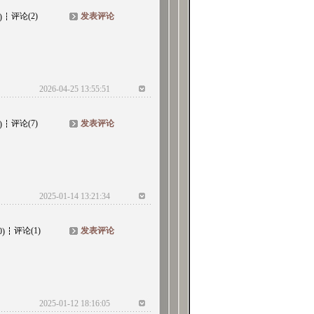
评论(2)
发表评论
)
2026-04-25 13:55:51
评论(7)
发表评论
)
2025-01-14 13:21:34
评论(1)
发表评论
0)
2025-01-12 18:16:05