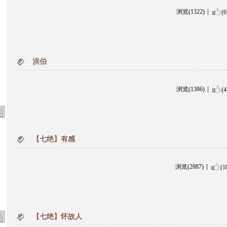
浏览(1322)
(6
洪伯
浏览(1386)
(4
【七绝】有感
浏览(2887)
(1
【七绝】怀故人