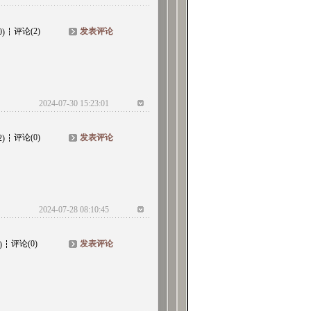
评论(2)
发表评论
0)
2024-07-30 15:23:01
评论(0)
发表评论
2)
2024-07-28 08:10:45
评论(0)
发表评论
)