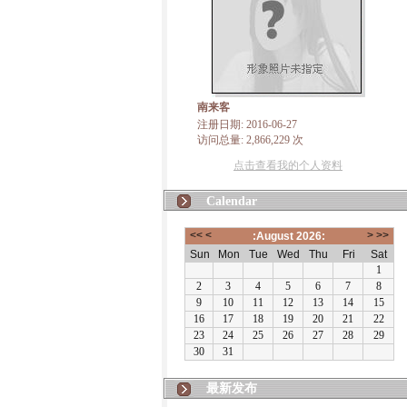
南来客
注册日期: 2016-06-27
访问总量: 2,866,229 次
点击查看我的个人资料
Calendar
最新发布