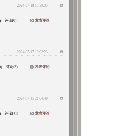
2024-07-18 17:39:35
评论(0)
发表评论
)
2024-07-17 10:02:23
评论(3)
发表评论
0)
2024-07-15 21:04:49
评论(11)
发表评论
)