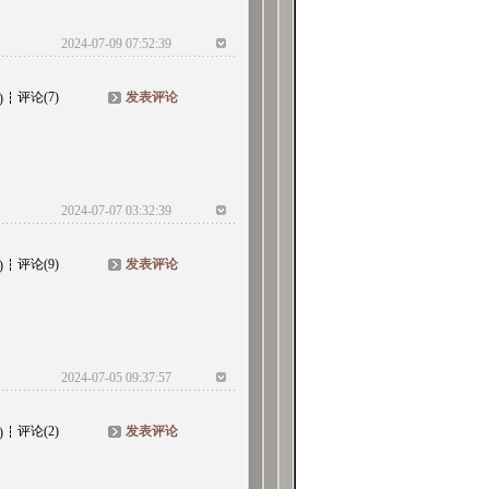
2024-07-09 07:52:39
评论(7)
发表评论
)
2024-07-07 03:32:39
评论(9)
发表评论
)
2024-07-05 09:37:57
评论(2)
发表评论
)