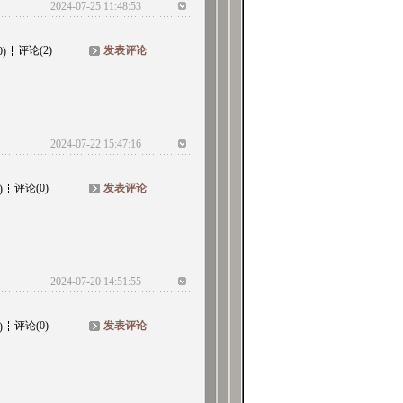
2024-07-25 11:48:53
评论(2)
发表评论
0)
2024-07-22 15:47:16
评论(0)
发表评论
)
2024-07-20 14:51:55
评论(0)
发表评论
)