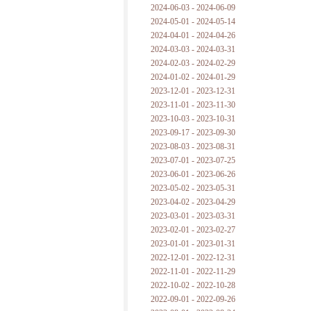
2024-06-03 - 2024-06-09
2024-05-01 - 2024-05-14
2024-04-01 - 2024-04-26
2024-03-03 - 2024-03-31
2024-02-03 - 2024-02-29
2024-01-02 - 2024-01-29
2023-12-01 - 2023-12-31
2023-11-01 - 2023-11-30
2023-10-03 - 2023-10-31
2023-09-17 - 2023-09-30
2023-08-03 - 2023-08-31
2023-07-01 - 2023-07-25
2023-06-01 - 2023-06-26
2023-05-02 - 2023-05-31
2023-04-02 - 2023-04-29
2023-03-01 - 2023-03-31
2023-02-01 - 2023-02-27
2023-01-01 - 2023-01-31
2022-12-01 - 2022-12-31
2022-11-01 - 2022-11-29
2022-10-02 - 2022-10-28
2022-09-01 - 2022-09-26