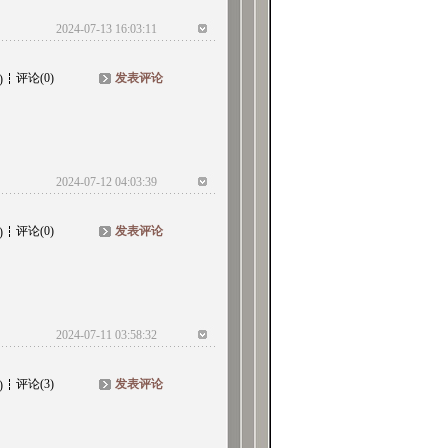
2024-07-13 16:03:11
评论(0)
发表评论
)
2024-07-12 04:03:39
评论(0)
发表评论
)
2024-07-11 03:58:32
评论(3)
发表评论
)