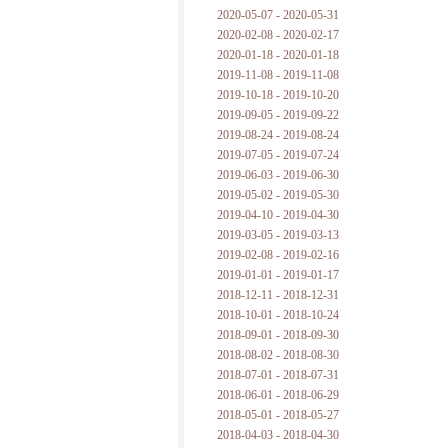
2020-05-07 - 2020-05-31
2020-02-08 - 2020-02-17
2020-01-18 - 2020-01-18
2019-11-08 - 2019-11-08
2019-10-18 - 2019-10-20
2019-09-05 - 2019-09-22
2019-08-24 - 2019-08-24
2019-07-05 - 2019-07-24
2019-06-03 - 2019-06-30
2019-05-02 - 2019-05-30
2019-04-10 - 2019-04-30
2019-03-05 - 2019-03-13
2019-02-08 - 2019-02-16
2019-01-01 - 2019-01-17
2018-12-11 - 2018-12-31
2018-10-01 - 2018-10-24
2018-09-01 - 2018-09-30
2018-08-02 - 2018-08-30
2018-07-01 - 2018-07-31
2018-06-01 - 2018-06-29
2018-05-01 - 2018-05-27
2018-04-03 - 2018-04-30