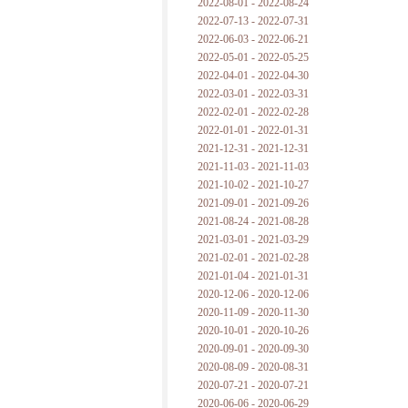
2022-08-01 - 2022-08-24
2022-07-13 - 2022-07-31
2022-06-03 - 2022-06-21
2022-05-01 - 2022-05-25
2022-04-01 - 2022-04-30
2022-03-01 - 2022-03-31
2022-02-01 - 2022-02-28
2022-01-01 - 2022-01-31
2021-12-31 - 2021-12-31
2021-11-03 - 2021-11-03
2021-10-02 - 2021-10-27
2021-09-01 - 2021-09-26
2021-08-24 - 2021-08-28
2021-03-01 - 2021-03-29
2021-02-01 - 2021-02-28
2021-01-04 - 2021-01-31
2020-12-06 - 2020-12-06
2020-11-09 - 2020-11-30
2020-10-01 - 2020-10-26
2020-09-01 - 2020-09-30
2020-08-09 - 2020-08-31
2020-07-21 - 2020-07-21
2020-06-06 - 2020-06-29