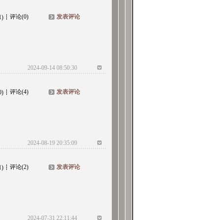
评论(0)
发表评论
1)
2024-09-14 08:50:30
评论(4)
发表评论
0)
2024-08-19 20:35:09
评论(2)
发表评论
1)
2024-07-31 22:11:44