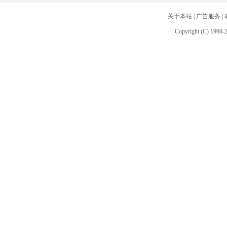
关于本站
|
广告服务
|
Copyright (C) 1998-2