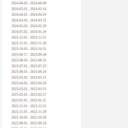
2024-06-03 - 2024-06-09
2024-05-01 - 2024-05-14
2024-04-01 - 2024-04-26
2024-03-03 - 2024-03-31
2024-02-03 - 2024-02-29
2024-01-02 - 2024-01-29
2023-12-01 - 2023-12-31
2023-11-01 - 2023-11-30
2023-10-03 - 2023-10-31
2023-09-17 - 2023-09-30
2023-08-03 - 2023-08-31
2023-07-01 - 2023-07-25
2023-06-01 - 2023-06-26
2023-05-02 - 2023-05-31
2023-04-02 - 2023-04-29
2023-03-01 - 2023-03-31
2023-02-01 - 2023-02-27
2023-01-01 - 2023-01-31
2022-12-01 - 2022-12-31
2022-11-01 - 2022-11-29
2022-10-02 - 2022-10-28
2022-09-01 - 2022-09-26