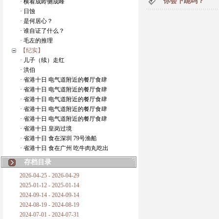
你会下跪吗？
· 横看成岭侧成峰
· 日蚀
· 是何居心？
· 谁自证了什么？
· 毛左的推理
【纪实】
· 儿子（续）走红
· 洪伯
· 省港十日 电气道附近的餐厅食肆
· 省港十日 电气道附近的餐厅食肆
· 省港十日 电气道附近的餐厅食肆
· 省港十日 电气道附近的餐厅食肆
· 省港十日 电气道附近的餐厅食肆
· 省港十日 皇岗过境
· 省港十日 食在深圳 79号渔船
· 省港十日 食在广州 吃牛肉丸吃出
存档目录
2026-04-25 - 2026-04-29
2025-01-12 - 2025-01-14
2024-09-14 - 2024-09-14
2024-08-19 - 2024-08-19
2024-07-01 - 2024-07-31