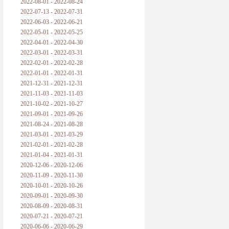
2022-08-01 - 2022-08-24
2022-07-13 - 2022-07-31
2022-06-03 - 2022-06-21
2022-05-01 - 2022-05-25
2022-04-01 - 2022-04-30
2022-03-01 - 2022-03-31
2022-02-01 - 2022-02-28
2022-01-01 - 2022-01-31
2021-12-31 - 2021-12-31
2021-11-03 - 2021-11-03
2021-10-02 - 2021-10-27
2021-09-01 - 2021-09-26
2021-08-24 - 2021-08-28
2021-03-01 - 2021-03-29
2021-02-01 - 2021-02-28
2021-01-04 - 2021-01-31
2020-12-06 - 2020-12-06
2020-11-09 - 2020-11-30
2020-10-01 - 2020-10-26
2020-09-01 - 2020-09-30
2020-08-09 - 2020-08-31
2020-07-21 - 2020-07-21
2020-06-06 - 2020-06-29