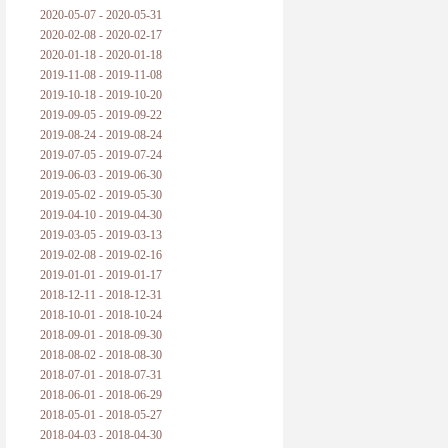
2020-05-07 - 2020-05-31
2020-02-08 - 2020-02-17
2020-01-18 - 2020-01-18
2019-11-08 - 2019-11-08
2019-10-18 - 2019-10-20
2019-09-05 - 2019-09-22
2019-08-24 - 2019-08-24
2019-07-05 - 2019-07-24
2019-06-03 - 2019-06-30
2019-05-02 - 2019-05-30
2019-04-10 - 2019-04-30
2019-03-05 - 2019-03-13
2019-02-08 - 2019-02-16
2019-01-01 - 2019-01-17
2018-12-11 - 2018-12-31
2018-10-01 - 2018-10-24
2018-09-01 - 2018-09-30
2018-08-02 - 2018-08-30
2018-07-01 - 2018-07-31
2018-06-01 - 2018-06-29
2018-05-01 - 2018-05-27
2018-04-03 - 2018-04-30