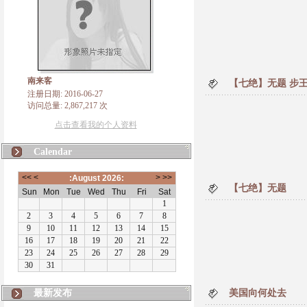
南来客
【七绝】无题 步
注册日期: 2016-06-27
访问总量: 2,867,217 次
点击查看我的个人资料
Calendar
【七绝】无题
最新发布
美国向何处去