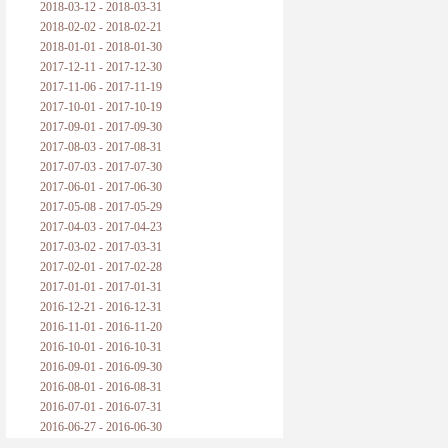
2018-03-12 - 2018-03-31
2018-02-02 - 2018-02-21
2018-01-01 - 2018-01-30
2017-12-11 - 2017-12-30
2017-11-06 - 2017-11-19
2017-10-01 - 2017-10-19
2017-09-01 - 2017-09-30
2017-08-03 - 2017-08-31
2017-07-03 - 2017-07-30
2017-06-01 - 2017-06-30
2017-05-08 - 2017-05-29
2017-04-03 - 2017-04-23
2017-03-02 - 2017-03-31
2017-02-01 - 2017-02-28
2017-01-01 - 2017-01-31
2016-12-21 - 2016-12-31
2016-11-01 - 2016-11-20
2016-10-01 - 2016-10-31
2016-09-01 - 2016-09-30
2016-08-01 - 2016-08-31
2016-07-01 - 2016-07-31
2016-06-27 - 2016-06-30