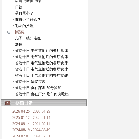
· 横看成岭侧成峰
· 日蚀
· 是何居心？
· 谁自证了什么？
· 毛左的推理
【纪实】
· 儿子（续）走红
· 洪伯
· 省港十日 电气道附近的餐厅食肆
· 省港十日 电气道附近的餐厅食肆
· 省港十日 电气道附近的餐厅食肆
· 省港十日 电气道附近的餐厅食肆
· 省港十日 电气道附近的餐厅食肆
· 省港十日 皇岗过境
· 省港十日 食在深圳 79号渔船
· 省港十日 食在广州 吃牛肉丸吃出
存档目录
2026-04-25 - 2026-04-29
2025-01-12 - 2025-01-14
2024-09-14 - 2024-09-14
2024-08-19 - 2024-08-19
2024-07-01 - 2024-07-31