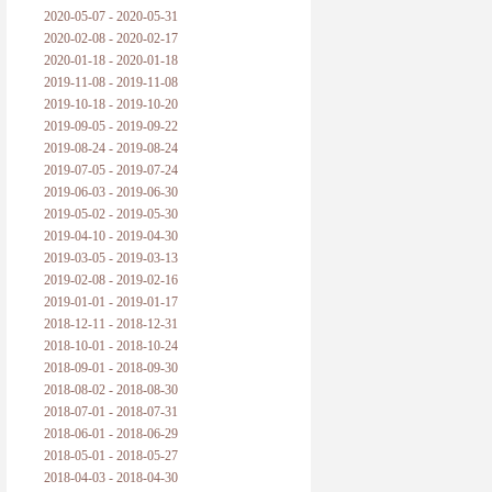
2020-05-07 - 2020-05-31
2020-02-08 - 2020-02-17
2020-01-18 - 2020-01-18
2019-11-08 - 2019-11-08
2019-10-18 - 2019-10-20
2019-09-05 - 2019-09-22
2019-08-24 - 2019-08-24
2019-07-05 - 2019-07-24
2019-06-03 - 2019-06-30
2019-05-02 - 2019-05-30
2019-04-10 - 2019-04-30
2019-03-05 - 2019-03-13
2019-02-08 - 2019-02-16
2019-01-01 - 2019-01-17
2018-12-11 - 2018-12-31
2018-10-01 - 2018-10-24
2018-09-01 - 2018-09-30
2018-08-02 - 2018-08-30
2018-07-01 - 2018-07-31
2018-06-01 - 2018-06-29
2018-05-01 - 2018-05-27
2018-04-03 - 2018-04-30