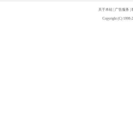
关于本站
|
广告服务
|
Copyright (C) 1998-2