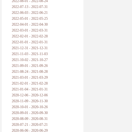
2022-08-01 - 2022-08-24
2022-07-13 - 2022-07-31
2022-06-03 - 2022-06-21
2022-05-01 - 2022-05-25
2022-04-01 - 2022-04-30
2022-03-01 - 2022-03-31
2022-02-01 - 2022-02-28
2022-01-01 - 2022-01-31
2021-12-31 - 2021-12-31
2021-11-03 - 2021-11-03
2021-10-02 - 2021-10-27
2021-09-01 - 2021-09-26
2021-08-24 - 2021-08-28
2021-03-01 - 2021-03-29
2021-02-01 - 2021-02-28
2021-01-04 - 2021-01-31
2020-12-06 - 2020-12-06
2020-11-09 - 2020-11-30
2020-10-01 - 2020-10-26
2020-09-01 - 2020-09-30
2020-08-09 - 2020-08-31
2020-07-21 - 2020-07-21
2020-06-06 - 2020-06-29