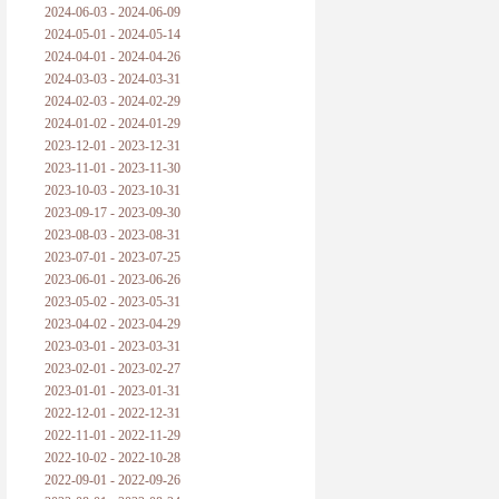
2024-06-03 - 2024-06-09
2024-05-01 - 2024-05-14
2024-04-01 - 2024-04-26
2024-03-03 - 2024-03-31
2024-02-03 - 2024-02-29
2024-01-02 - 2024-01-29
2023-12-01 - 2023-12-31
2023-11-01 - 2023-11-30
2023-10-03 - 2023-10-31
2023-09-17 - 2023-09-30
2023-08-03 - 2023-08-31
2023-07-01 - 2023-07-25
2023-06-01 - 2023-06-26
2023-05-02 - 2023-05-31
2023-04-02 - 2023-04-29
2023-03-01 - 2023-03-31
2023-02-01 - 2023-02-27
2023-01-01 - 2023-01-31
2022-12-01 - 2022-12-31
2022-11-01 - 2022-11-29
2022-10-02 - 2022-10-28
2022-09-01 - 2022-09-26