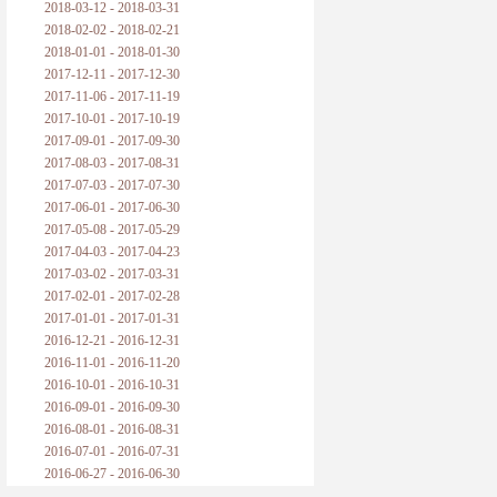
2018-03-12 - 2018-03-31
2018-02-02 - 2018-02-21
2018-01-01 - 2018-01-30
2017-12-11 - 2017-12-30
2017-11-06 - 2017-11-19
2017-10-01 - 2017-10-19
2017-09-01 - 2017-09-30
2017-08-03 - 2017-08-31
2017-07-03 - 2017-07-30
2017-06-01 - 2017-06-30
2017-05-08 - 2017-05-29
2017-04-03 - 2017-04-23
2017-03-02 - 2017-03-31
2017-02-01 - 2017-02-28
2017-01-01 - 2017-01-31
2016-12-21 - 2016-12-31
2016-11-01 - 2016-11-20
2016-10-01 - 2016-10-31
2016-09-01 - 2016-09-30
2016-08-01 - 2016-08-31
2016-07-01 - 2016-07-31
2016-06-27 - 2016-06-30