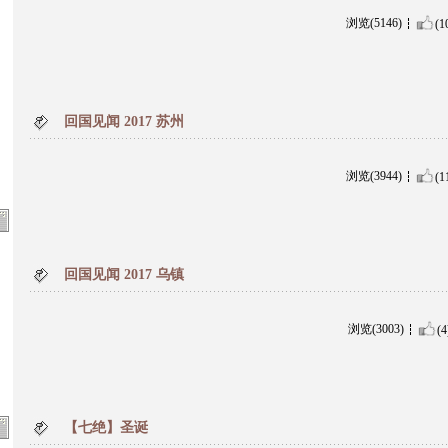
浏览(5146)
(1
回国见闻 2017 苏州
浏览(3944)
(1
回国见闻 2017 乌镇
浏览(3003)
(4
【七绝】圣诞