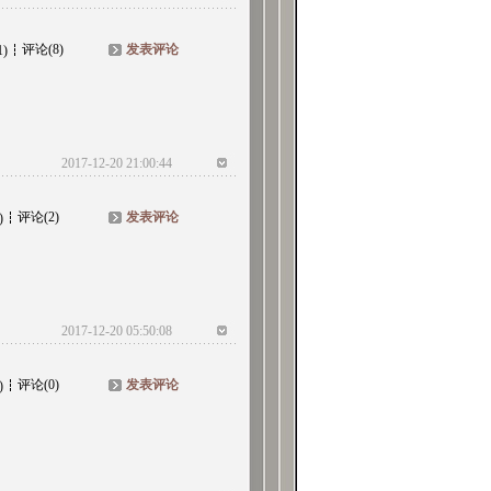
评论(8)
发表评论
1)
2017-12-20 21:00:44
评论(2)
发表评论
)
2017-12-20 05:50:08
评论(0)
发表评论
)