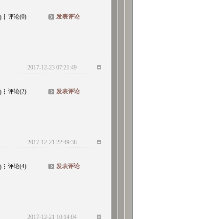
评论(0)
发表评论
)
2017-12-23 07:21:49
评论(2)
发表评论
)
2017-12-21 22:49:38
评论(4)
发表评论
)
2017-12-21 10:14:04