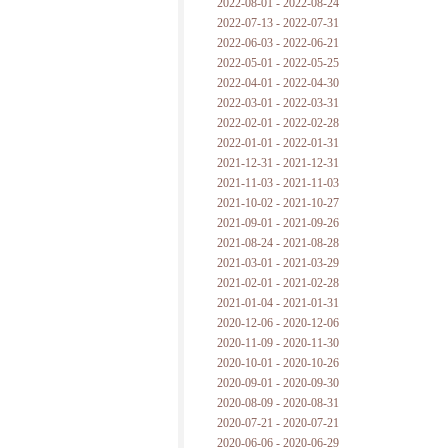
2022-08-01 - 2022-08-24
2022-07-13 - 2022-07-31
2022-06-03 - 2022-06-21
2022-05-01 - 2022-05-25
2022-04-01 - 2022-04-30
2022-03-01 - 2022-03-31
2022-02-01 - 2022-02-28
2022-01-01 - 2022-01-31
2021-12-31 - 2021-12-31
2021-11-03 - 2021-11-03
2021-10-02 - 2021-10-27
2021-09-01 - 2021-09-26
2021-08-24 - 2021-08-28
2021-03-01 - 2021-03-29
2021-02-01 - 2021-02-28
2021-01-04 - 2021-01-31
2020-12-06 - 2020-12-06
2020-11-09 - 2020-11-30
2020-10-01 - 2020-10-26
2020-09-01 - 2020-09-30
2020-08-09 - 2020-08-31
2020-07-21 - 2020-07-21
2020-06-06 - 2020-06-29