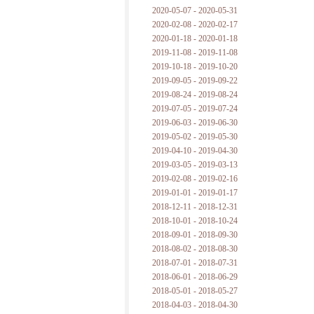
2020-05-07 - 2020-05-31
2020-02-08 - 2020-02-17
2020-01-18 - 2020-01-18
2019-11-08 - 2019-11-08
2019-10-18 - 2019-10-20
2019-09-05 - 2019-09-22
2019-08-24 - 2019-08-24
2019-07-05 - 2019-07-24
2019-06-03 - 2019-06-30
2019-05-02 - 2019-05-30
2019-04-10 - 2019-04-30
2019-03-05 - 2019-03-13
2019-02-08 - 2019-02-16
2019-01-01 - 2019-01-17
2018-12-11 - 2018-12-31
2018-10-01 - 2018-10-24
2018-09-01 - 2018-09-30
2018-08-02 - 2018-08-30
2018-07-01 - 2018-07-31
2018-06-01 - 2018-06-29
2018-05-01 - 2018-05-27
2018-04-03 - 2018-04-30