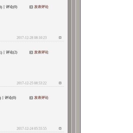
评论(0)
发表评论
0)
2017-12-28 08:10:23
评论(2)
发表评论
1)
2017-12-25 08:53:22
评论(0)
发表评论
)
2017-12-24 05:55:55