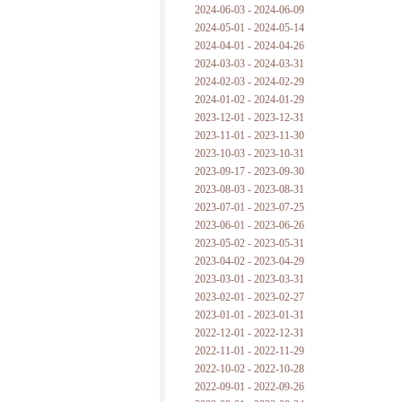
2024-06-03 - 2024-06-09
2024-05-01 - 2024-05-14
2024-04-01 - 2024-04-26
2024-03-03 - 2024-03-31
2024-02-03 - 2024-02-29
2024-01-02 - 2024-01-29
2023-12-01 - 2023-12-31
2023-11-01 - 2023-11-30
2023-10-03 - 2023-10-31
2023-09-17 - 2023-09-30
2023-08-03 - 2023-08-31
2023-07-01 - 2023-07-25
2023-06-01 - 2023-06-26
2023-05-02 - 2023-05-31
2023-04-02 - 2023-04-29
2023-03-01 - 2023-03-31
2023-02-01 - 2023-02-27
2023-01-01 - 2023-01-31
2022-12-01 - 2022-12-31
2022-11-01 - 2022-11-29
2022-10-02 - 2022-10-28
2022-09-01 - 2022-09-26