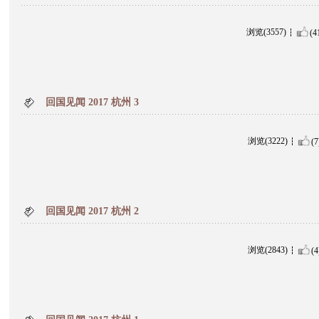
浏览(3557)
(4
回国见闻 2017 杭州 3
浏览(3222)
(7
回国见闻 2017 杭州 2
浏览(2843)
(4