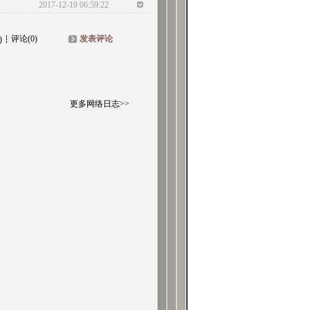
2017-12-19 06:59:22
评论(0)
发表评论
)
更多网络日志>>