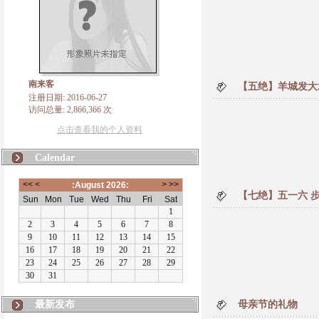
南来客
【五绝】羊城发大
注册日期: 2016-06-27
访问总量: 2,866,366 次
点击查看我的个人资料
Calendar
【七绝】五一六 
最新发布
母亲节的礼物