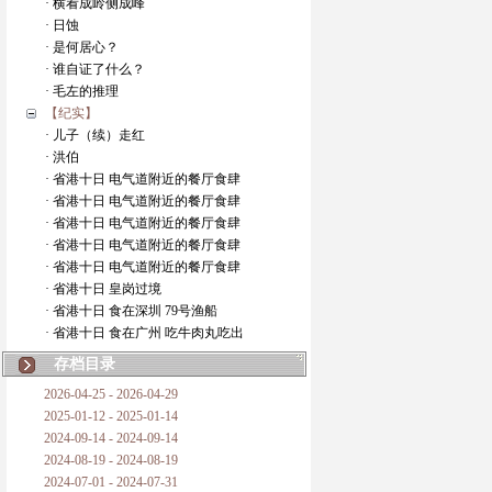
· 横看成岭侧成峰
· 日蚀
· 是何居心？
· 谁自证了什么？
· 毛左的推理
【纪实】
· 儿子（续）走红
· 洪伯
· 省港十日 电气道附近的餐厅食肆
· 省港十日 电气道附近的餐厅食肆
· 省港十日 电气道附近的餐厅食肆
· 省港十日 电气道附近的餐厅食肆
· 省港十日 电气道附近的餐厅食肆
· 省港十日 皇岗过境
· 省港十日 食在深圳 79号渔船
· 省港十日 食在广州 吃牛肉丸吃出
存档目录
2026-04-25 - 2026-04-29
2025-01-12 - 2025-01-14
2024-09-14 - 2024-09-14
2024-08-19 - 2024-08-19
2024-07-01 - 2024-07-31