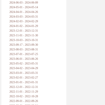
2024-06-03 - 2024-06-09
2024-05-01 - 2024-05-14
2024-04-01 - 2024-04-26
2024-03-03 - 2024-03-31
2024-02-03 - 2024-02-29
2024-01-02 - 2024-01-29
2023-12-01 - 2023-12-31
2023-11-01 - 2023-11-30
2023-10-03 - 2023-10-31
2023-09-17 - 2023-09-30
2023-08-03 - 2023-08-31
2023-07-01 - 2023-07-25
2023-06-01 - 2023-06-26
2023-05-02 - 2023-05-31
2023-04-02 - 2023-04-29
2023-03-01 - 2023-03-31
2023-02-01 - 2023-02-27
2023-01-01 - 2023-01-31
2022-12-01 - 2022-12-31
2022-11-01 - 2022-11-29
2022-10-02 - 2022-10-28
2022-09-01 - 2022-09-26