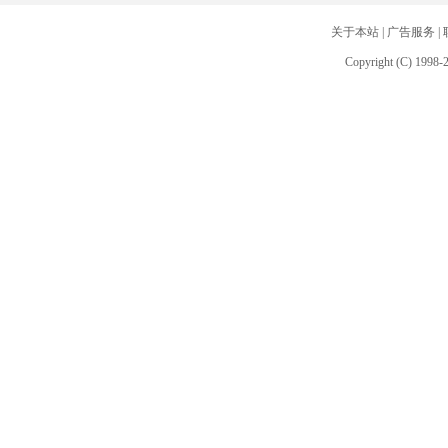
关于本站
|
广告服务
|
Copyright (C) 1998-2