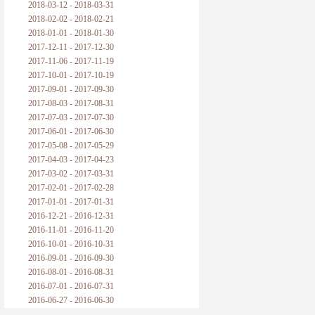
2018-03-12 - 2018-03-31
2018-02-02 - 2018-02-21
2018-01-01 - 2018-01-30
2017-12-11 - 2017-12-30
2017-11-06 - 2017-11-19
2017-10-01 - 2017-10-19
2017-09-01 - 2017-09-30
2017-08-03 - 2017-08-31
2017-07-03 - 2017-07-30
2017-06-01 - 2017-06-30
2017-05-08 - 2017-05-29
2017-04-03 - 2017-04-23
2017-03-02 - 2017-03-31
2017-02-01 - 2017-02-28
2017-01-01 - 2017-01-31
2016-12-21 - 2016-12-31
2016-11-01 - 2016-11-20
2016-10-01 - 2016-10-31
2016-09-01 - 2016-09-30
2016-08-01 - 2016-08-31
2016-07-01 - 2016-07-31
2016-06-27 - 2016-06-30