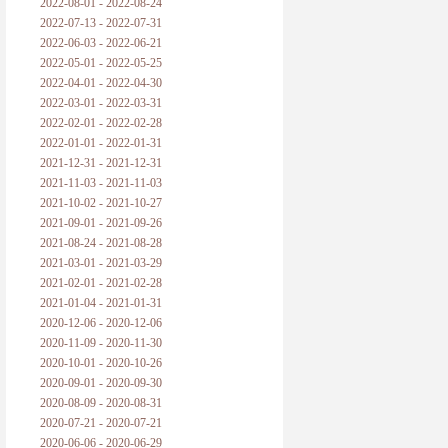
2022-08-01 - 2022-08-24
2022-07-13 - 2022-07-31
2022-06-03 - 2022-06-21
2022-05-01 - 2022-05-25
2022-04-01 - 2022-04-30
2022-03-01 - 2022-03-31
2022-02-01 - 2022-02-28
2022-01-01 - 2022-01-31
2021-12-31 - 2021-12-31
2021-11-03 - 2021-11-03
2021-10-02 - 2021-10-27
2021-09-01 - 2021-09-26
2021-08-24 - 2021-08-28
2021-03-01 - 2021-03-29
2021-02-01 - 2021-02-28
2021-01-04 - 2021-01-31
2020-12-06 - 2020-12-06
2020-11-09 - 2020-11-30
2020-10-01 - 2020-10-26
2020-09-01 - 2020-09-30
2020-08-09 - 2020-08-31
2020-07-21 - 2020-07-21
2020-06-06 - 2020-06-29