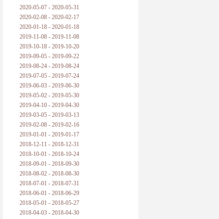
2020-05-07 - 2020-05-31
2020-02-08 - 2020-02-17
2020-01-18 - 2020-01-18
2019-11-08 - 2019-11-08
2019-10-18 - 2019-10-20
2019-09-05 - 2019-09-22
2019-08-24 - 2019-08-24
2019-07-05 - 2019-07-24
2019-06-03 - 2019-06-30
2019-05-02 - 2019-05-30
2019-04-10 - 2019-04-30
2019-03-05 - 2019-03-13
2019-02-08 - 2019-02-16
2019-01-01 - 2019-01-17
2018-12-11 - 2018-12-31
2018-10-01 - 2018-10-24
2018-09-01 - 2018-09-30
2018-08-02 - 2018-08-30
2018-07-01 - 2018-07-31
2018-06-01 - 2018-06-29
2018-05-01 - 2018-05-27
2018-04-03 - 2018-04-30