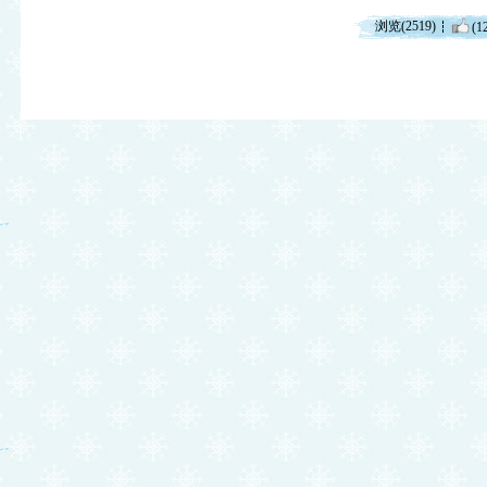
浏览(2519)
(1