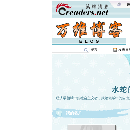
搜索>>
发表日
水蛇
经济学领域中的社会主义者，政治领域中的自由主
我的名片