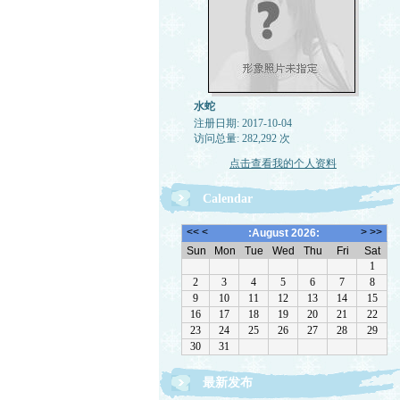
水蛇
注册日期: 2017-10-04
访问总量: 282,292 次
点击查看我的个人资料
Calendar
最新发布