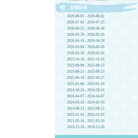
存档目录
2026-08-02 - 2026-08-02
2026-07-02 - 2026-07-25
2026-06-25 - 2026-06-30
2026-05-29 - 2026-05-29
2026-04-19 - 2026-04-19
2026-03-04 - 2026-03-20
2026-02-19 - 2026-02-19
2025-10-10 - 2025-10-10
2025-09-09 - 2025-09-13
2025-08-23 - 2025-08-23
2025-06-18 - 2025-06-27
2025-01-08 - 2025-01-10
2024-10-24 - 2024-10-24
2024-04-07 - 2024-04-07
2024-03-10 - 2024-03-10
2023-08-12 - 2023-08-12
2023-02-03 - 2023-02-03
2021-05-16 - 2021-05-16
2019-12-20 - 2019-12-20