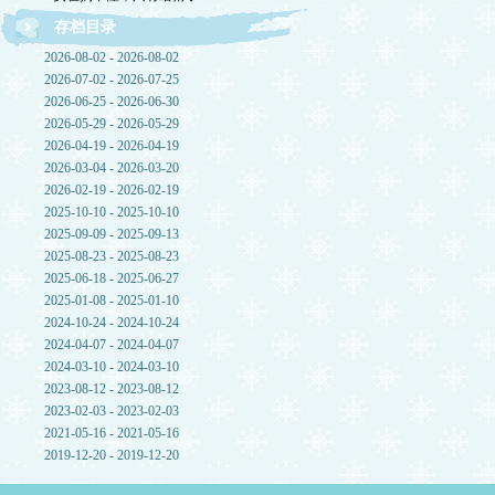
存档目录
2026-08-02 - 2026-08-02
2026-07-02 - 2026-07-25
2026-06-25 - 2026-06-30
2026-05-29 - 2026-05-29
2026-04-19 - 2026-04-19
2026-03-04 - 2026-03-20
2026-02-19 - 2026-02-19
2025-10-10 - 2025-10-10
2025-09-09 - 2025-09-13
2025-08-23 - 2025-08-23
2025-06-18 - 2025-06-27
2025-01-08 - 2025-01-10
2024-10-24 - 2024-10-24
2024-04-07 - 2024-04-07
2024-03-10 - 2024-03-10
2023-08-12 - 2023-08-12
2023-02-03 - 2023-02-03
2021-05-16 - 2021-05-16
2019-12-20 - 2019-12-20