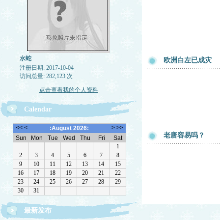
水蛇
欧洲白左已成灾
注册日期: 2017-10-04
访问总量: 282,123 次
点击查看我的个人资料
Calendar
老唐容易吗？
最新发布