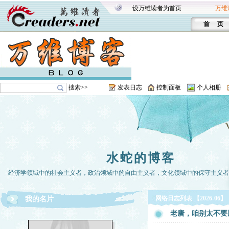
设万维读者为首页
万维
首 页
搜索>>
发表日志
控制面板
个人相册
水蛇的博客
经济学领域中的社会主义者，政治领域中的自由主义者，文化领域中的保守主义者。-
网络日志列表 【2026-06】
我的名片
老唐，咱别太不要