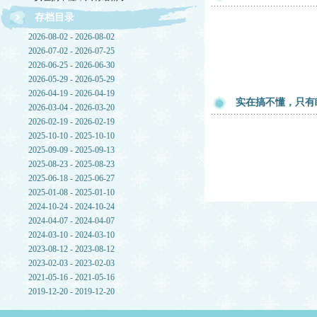
存档目录
2026-08-02 - 2026-08-02
2026-07-02 - 2026-07-25
2026-06-25 - 2026-06-30
2026-05-29 - 2026-05-29
2026-04-19 - 2026-04-19
实在搞不懂，只有
2026-03-04 - 2026-03-20
2026-02-19 - 2026-02-19
2025-10-10 - 2025-10-10
2025-09-09 - 2025-09-13
2025-08-23 - 2025-08-23
2025-06-18 - 2025-06-27
2025-01-08 - 2025-01-10
2024-10-24 - 2024-10-24
2024-04-07 - 2024-04-07
2024-03-10 - 2024-03-10
2023-08-12 - 2023-08-12
2023-02-03 - 2023-02-03
2021-05-16 - 2021-05-16
2019-12-20 - 2019-12-20