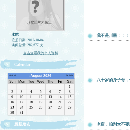
水蛇
我不是川黑！！！
注册日期: 2017-10-04
访问总量: 282,677 次
点击查看我的个人资料
Calendar
八十岁的身子骨，
最新发布
老唐，咱别太不要