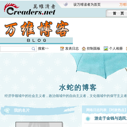
设万维读者为首页
万维
首 页
搜索>>
发表日志
控制面板
个人相册
水蛇的博客
经济学领域中的社会主义者，政治领域中的自由主义者，文化领域中的保守主义者。-
网络日志列表 【时政热点
我的名片
游走于金钱与选民