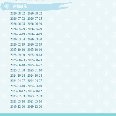
存档目录
2026-08-02 - 2026-08-02
2026-07-02 - 2026-07-25
2026-06-25 - 2026-06-30
2026-05-29 - 2026-05-29
2026-04-19 - 2026-04-19
2026-03-04 - 2026-03-20
2026-02-19 - 2026-02-19
2025-10-10 - 2025-10-10
2025-09-09 - 2025-09-13
2025-08-23 - 2025-08-23
2025-06-18 - 2025-06-27
2025-01-08 - 2025-01-10
2024-10-24 - 2024-10-24
2024-04-07 - 2024-04-07
2024-03-10 - 2024-03-10
2023-08-12 - 2023-08-12
2023-02-03 - 2023-02-03
2021-05-16 - 2021-05-16
2019-12-20 - 2019-12-20