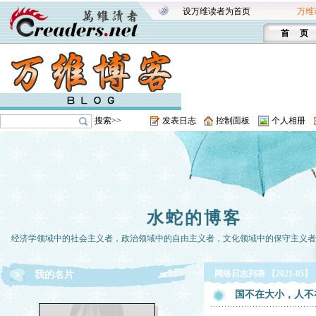
设万维读者为首页
万维
首 页
搜索>>
发表日志
控制面板
个人相册
水蛇的博客
经济学领域中的社会主义者，政治领域中的自由主义者，文化领域中的保守主义者。-
网络日志列表 【2021-05】
我的名片
国不在大小，人不