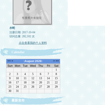
水蛇
注册日期: 2017-10-04
访问总量: 282,102 次
点击查看我的个人资料
Calendar
最新发布