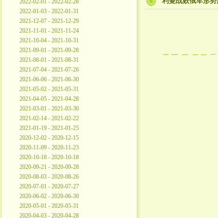
利曼战败俄军形势
2022-02-01 - 2022-02-28
2022-01-03 - 2022-01-31
2021-12-07 - 2021-12-29
2021-11-01 - 2021-11-24
2021-10-04 - 2021-10-31
2021-09-01 - 2021-09-28
2021-08-01 - 2021-08-31
2021-07-04 - 2021-07-26
2021-06-06 - 2021-06-30
2021-05-02 - 2021-05-31
2021-04-05 - 2021-04-28
2021-03-01 - 2021-03-30
2021-02-14 - 2021-02-22
2021-01-19 - 2021-01-25
2020-12-02 - 2020-12-15
2020-11-09 - 2020-11-23
2020-10-18 - 2020-10-18
2020-09-21 - 2020-09-28
2020-08-03 - 2020-08-26
2020-07-01 - 2020-07-27
2020-06-02 - 2020-06-30
2020-05-01 - 2020-05-31
2020-04-03 - 2020-04-28