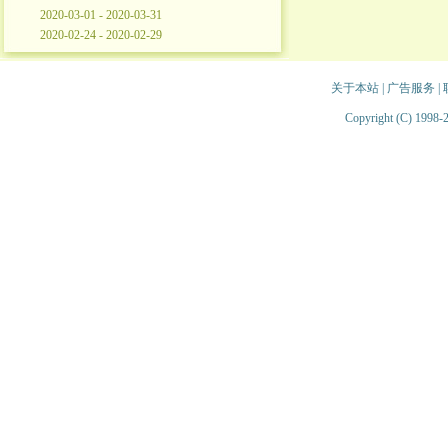
2020-03-01 - 2020-03-31
2020-02-24 - 2020-02-29
关于本站
|
广告服务
|
Copyright (C) 1998-2