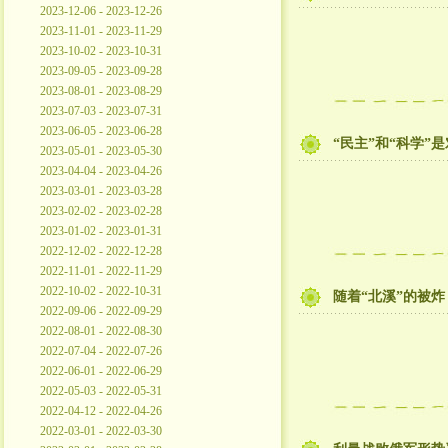
2023-12-06 - 2023-12-26
2023-11-01 - 2023-11-29
2023-10-02 - 2023-10-31
2023-09-05 - 2023-09-28
2023-08-01 - 2023-08-29
2023-07-03 - 2023-07-31
2023-06-05 - 2023-06-28
“民主”和“科学”
2023-05-01 - 2023-05-30
2023-04-04 - 2023-04-26
2023-03-01 - 2023-03-28
2023-02-02 - 2023-02-28
2023-01-02 - 2023-01-31
2022-12-02 - 2022-12-28
2022-11-01 - 2022-11-29
2022-10-02 - 2022-10-31
随着“北溪”的被
2022-09-06 - 2022-09-29
2022-08-01 - 2022-08-30
2022-07-04 - 2022-07-26
2022-06-01 - 2022-06-29
2022-05-03 - 2022-05-31
2022-04-12 - 2022-04-26
2022-03-01 - 2022-03-30