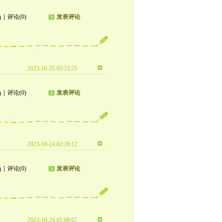
评论(0)
发表评论
)
2023-10-25 03:53:25
评论(0)
发表评论
)
2023-10-24 02:20:12
评论(0)
发表评论
)
2023-10-24 01:08:07