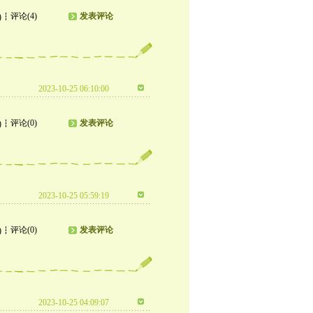
评论(4)
发表评论
)
2023-10-25 06:10:00
评论(0)
发表评论
)
2023-10-25 05:59:19
评论(0)
发表评论
)
2023-10-25 04:09:07