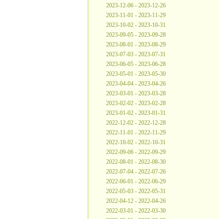
2023-12-06 - 2023-12-26
2023-11-01 - 2023-11-29
2023-10-02 - 2023-10-31
2023-09-05 - 2023-09-28
2023-08-01 - 2023-08-29
2023-07-03 - 2023-07-31
2023-06-05 - 2023-06-28
2023-05-01 - 2023-05-30
2023-04-04 - 2023-04-26
2023-03-01 - 2023-03-28
2023-02-02 - 2023-02-28
2023-01-02 - 2023-01-31
2022-12-02 - 2022-12-28
2022-11-01 - 2022-11-29
2022-10-02 - 2022-10-31
2022-09-06 - 2022-09-29
2022-08-01 - 2022-08-30
2022-07-04 - 2022-07-26
2022-06-01 - 2022-06-29
2022-05-03 - 2022-05-31
2022-04-12 - 2022-04-26
2022-03-01 - 2022-03-30