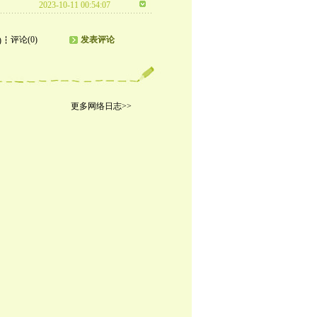
2023-10-11 00:54:07
评论(0)
发表评论
)
更多网络日志>>