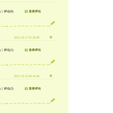
评论(0)
发表评论
)
2023-10-17 01:28:49
评论(1)
发表评论
)
2023-10-14 06:34:48
评论(2)
发表评论
)