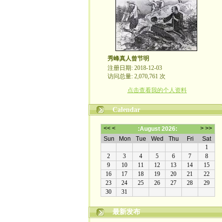
秀峰真人曾节明
注册日期: 2018-12-03
访问总量: 2,070,761 次
点击查看我的个人资料
Calendar
最新发布