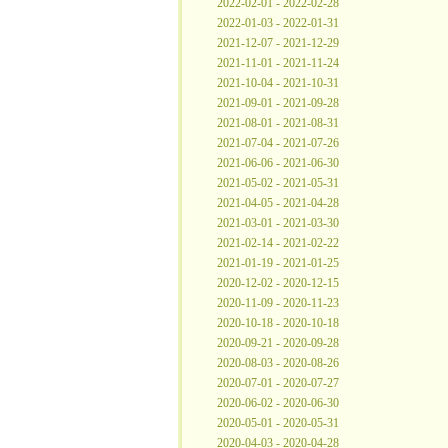
2022-02-01 - 2022-02-28
2022-01-03 - 2022-01-31
2021-12-07 - 2021-12-29
2021-11-01 - 2021-11-24
2021-10-04 - 2021-10-31
2021-09-01 - 2021-09-28
2021-08-01 - 2021-08-31
2021-07-04 - 2021-07-26
2021-06-06 - 2021-06-30
2021-05-02 - 2021-05-31
2021-04-05 - 2021-04-28
2021-03-01 - 2021-03-30
2021-02-14 - 2021-02-22
2021-01-19 - 2021-01-25
2020-12-02 - 2020-12-15
2020-11-09 - 2020-11-23
2020-10-18 - 2020-10-18
2020-09-21 - 2020-09-28
2020-08-03 - 2020-08-26
2020-07-01 - 2020-07-27
2020-06-02 - 2020-06-30
2020-05-01 - 2020-05-31
2020-04-03 - 2020-04-28