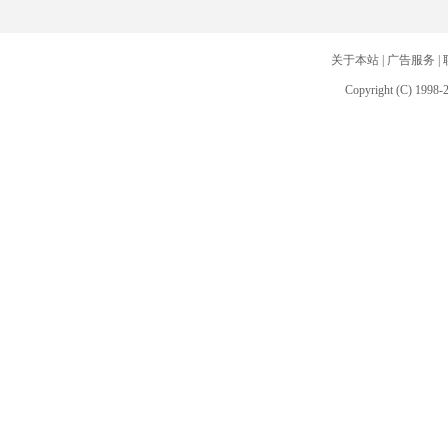
关于本站
|
广告服务
|
Copyright (C) 1998-2