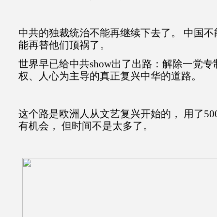
中共的独裁统治不能再继续下去了。 中国不
能再替他们顶祸了。
世界早已给中共show出了出路：解除一党专
权、人心为主导的真正复兴中华的道路。
这个路是欧洲人从文艺复兴开始的， 用了50
有机会， 但时间不是太多了。