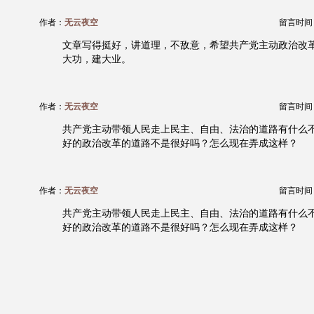
作者：
无云夜空
留言时间：20
文章写得挺好，讲道理，不敌意，希望共产党主动政治改
大功，建大业。
作者：
无云夜空
留言时间：20
共产党主动带领人民走上民主、自由、法治的道路有什么
好的政治改革的道路不是很好吗？怎么现在弄成这样？
作者：
无云夜空
留言时间：20
共产党主动带领人民走上民主、自由、法治的道路有什么
好的政治改革的道路不是很好吗？怎么现在弄成这样？