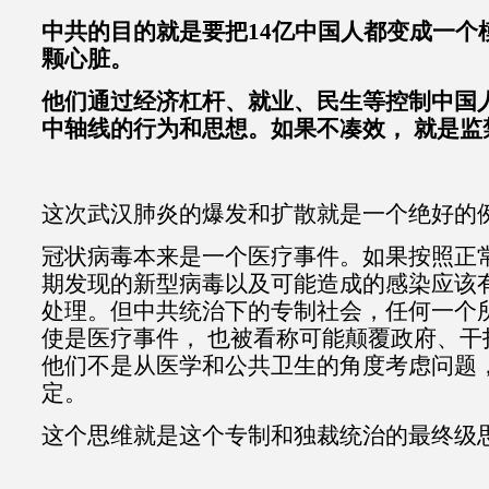
中共的目的就是要把14亿中国人都变成一个
颗心脏。
他们通过经济杠杆、就业、民生等控制中国
中轴线的行为和思想。如果不凑效， 就是监
这次武汉肺炎的爆发和扩散就是一个绝好的
冠状病毒本来是一个医疗事件。如果按照正常
期发现的新型病毒以及可能造成的感染应该
处理。但中共统治下的专制社会，任何一个所
使是医疗事件， 也被看称可能颠覆政府、干
他们不是从医学和公共卫生的角度考虑问题，
定。
这个思维就是这个专制和独裁统治的最终级