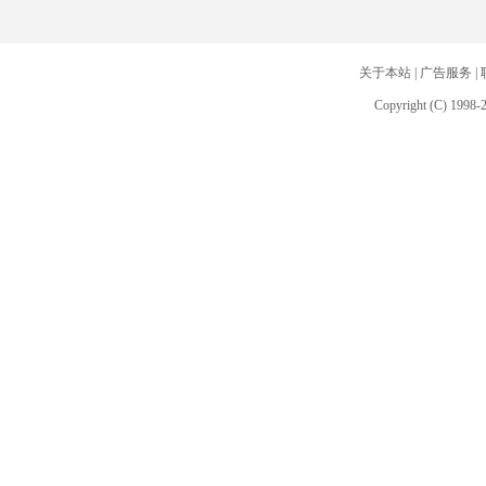
关于本站
|
广告服务
|
Copyright (C) 1998-2