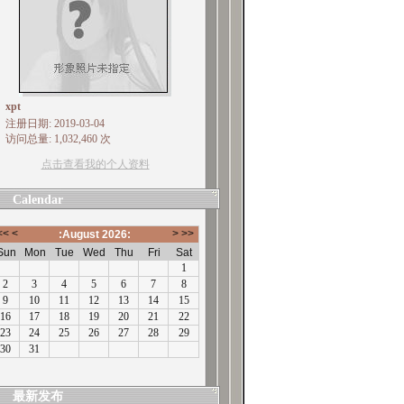
xpt
注册日期: 2019-03-04
访问总量: 1,032,460 次
点击查看我的个人资料
Calendar
最新发布