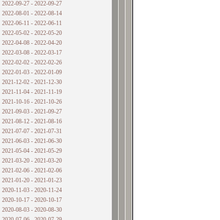
2022-09-27 - 2022-09-27
2022-08-01 - 2022-08-14
2022-06-11 - 2022-06-11
2022-05-02 - 2022-05-20
2022-04-08 - 2022-04-20
2022-03-08 - 2022-03-17
2022-02-02 - 2022-02-26
2022-01-03 - 2022-01-09
2021-12-02 - 2021-12-30
2021-11-04 - 2021-11-19
2021-10-16 - 2021-10-26
2021-09-03 - 2021-09-27
2021-08-12 - 2021-08-16
2021-07-07 - 2021-07-31
2021-06-03 - 2021-06-30
2021-05-04 - 2021-05-29
2021-03-20 - 2021-03-20
2021-02-06 - 2021-02-06
2021-01-20 - 2021-01-23
2020-11-03 - 2020-11-24
2020-10-17 - 2020-10-17
2020-08-03 - 2020-08-30
2020-07-06 - 2020-07-29