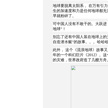
地球要脱离太阳系， 在万有引力
生的加速度和力是任何地球都无
早就粉碎了。
可中国人没有不敢干的。大跃进，
地球“！
别忘了还有中国人装在地球上的
自造潜水艇“的故事。。。哈哈
此外， 这个《流浪地球》故事又
年的一个科幻巨片《2012》。
的灾难，世界政府造了几艘方舟