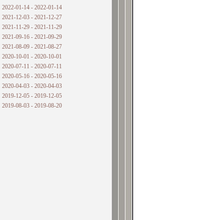
2022-01-14 - 2022-01-14
2021-12-03 - 2021-12-27
2021-11-29 - 2021-11-29
2021-09-16 - 2021-09-29
2021-08-09 - 2021-08-27
2020-10-01 - 2020-10-01
2020-07-11 - 2020-07-11
2020-05-16 - 2020-05-16
2020-04-03 - 2020-04-03
2019-12-05 - 2019-12-05
2019-08-03 - 2019-08-20