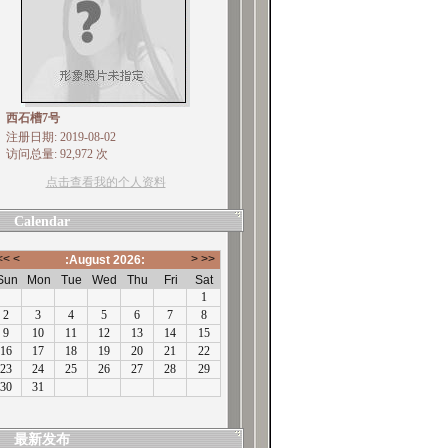
西石槽7号
注册日期: 2019-08-02
访问总量: 92,972 次
点击查看我的个人资料
Calendar
最新发布