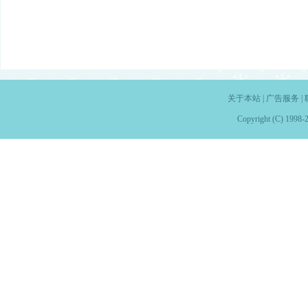
关于本站
|
广告服务
|
Copyright (C) 1998-2