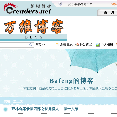
设万维读者为首页
万维
首 页
搜索>>
发表日志
控制面板
个人相册
Bafeng的博客
我能做的：就是努力把自己喜欢的东西写出来，希望别人也能够喜
网络日志正文
双林奇案录第四部之长尾怪人： 第十六节