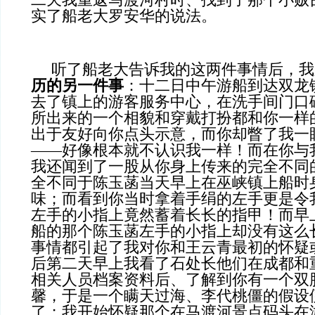
实了船老大罗安华的说法。
听了船老大告诉我的这两件事情后，我
历的另一件事
：十二日中午游船到达双龙
去了镇上的游客服务中心，在洗手间门口
所出来的一个相貌和穿戴打扮都和你一样的
出于友好向你点头示意，而你却瞥了我一
——好像根本就不认识我一样！而在你与
我还闻到了一股从你身上传来的完全不同
全不同于陈玉菡当天早上在巫峡镇上船时
味；而看到你当时拿着手绢的左手更是令
左手的小指上竟然蓄着长长的指甲！而早
船的那个陈玉菡左手的小指上却没有这么
事情都引起了我对你和王云青最初的怀疑
后第二天早上我看了石处长他们在成都和
相关人员档案资料后、了解到你有一个双
馨，于是一个瞒天过海、李代桃僵的假设
了；我开始怀疑那个在马渡河景点码头在