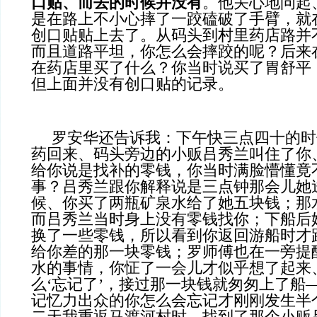
口贴、而去的时候并没有
。他关心地问起
是在路上不小心摔了一跤磕破了手臂，就
创口贴贴上去了。从码头到村里药店路并
而且道路平坦，你怎么会摔跤的呢？后来
在药店里买了什么？你当时说买了胃舒平
但上面并没有创口贴的记录。
罗安华还告诉我：下午快三点四十的时
药回来、码头旁边的小贩吕秀兰叫住了你
给你说是找补的零钱，你当时满脸懵懂竟
事？吕秀兰跟你解释说是三点钟那会儿她
候、你买了两瓶矿泉水给了她五块钱；那
而吕秀兰当时身上没有零钱找你；下船后
换了一些零钱，所以看到你返回游船时才
给你差的那一块零钱；罗师傅也在一旁提
水的事情，你怔了一会儿才似乎想了起来
么‘忘记了’，接过那一块钱就匆匆上了船
记忆力出众的你怎么会忘记才刚刚发生半
二天我重返马渡河村时、找到了那个小贩