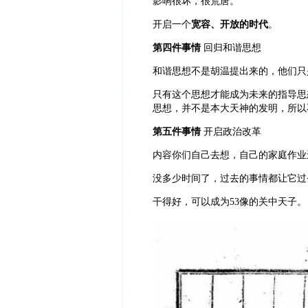
影响很坏，很荒唐。
开启一个
宽容、开放的时代
。
第四件事情
回归和谐思想
和谐思想不是胡温提出来的，他们只
只有这个思想才能成为未来的指导思
思想，并不是本大天神的发明，所以
第五件事情
开启政治改革
内容你们自己去想，自己的家庭作业
没多少时间了，过去的事情都让它过
干得好，可以成为53像的关中天子。