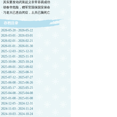
· 其实要发动武装起义非常容易成功
· 胡春华危险，赠军官国保国安保命
· 习老大已患自闭症，土共已脑死亡
存档目录
2026-05-20 - 2026-05-22
2026-03-01 - 2026-03-01
2026-02-01 - 2026-02-21
2026-01-01 - 2026-01-30
2025-12-03 - 2025-12-31
2025-11-01 - 2025-11-19
2025-10-06 - 2025-10-24
2025-09-01 - 2025-09-02
2025-08-02 - 2025-08-31
2025-07-12 - 2025-07-27
2025-06-08 - 2025-06-26
2025-05-17 - 2025-05-25
2025-04-08 - 2025-04-08
2025-01-08 - 2025-01-08
2024-12-05 - 2024-12-31
2024-11-03 - 2024-11-24
2024-10-03 - 2024-10-24