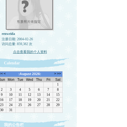
renweida
注册日期: 2004-02-26
访问总量: 859,382 次
点击查看我的个人资料
Calendar
我的公告栏