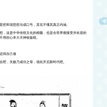
是把和谐思想当成口号，其实不懂其真正内涵。
想，这是中华传统文化的精髓，也是全世界都接受并欢迎的
不用担心本大天神收版税。
还得自己做
去吧，失败乃成功之母，借此开启新时代吧。