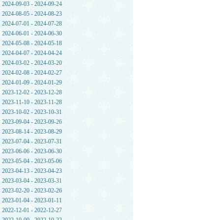
2024-09-03 - 2024-09-24
2024-08-05 - 2024-08-23
2024-07-01 - 2024-07-28
2024-06-01 - 2024-06-30
2024-05-08 - 2024-05-18
2024-04-07 - 2024-04-24
2024-03-02 - 2024-03-20
2024-02-08 - 2024-02-27
2024-01-09 - 2024-01-29
2023-12-02 - 2023-12-28
2023-11-10 - 2023-11-28
2023-10-02 - 2023-10-31
2023-09-04 - 2023-09-26
2023-08-14 - 2023-08-29
2023-07-04 - 2023-07-31
2023-06-06 - 2023-06-30
2023-05-04 - 2023-05-06
2023-04-13 - 2023-04-23
2023-03-04 - 2023-03-31
2023-02-20 - 2023-02-26
2023-01-04 - 2023-01-11
2022-12-01 - 2022-12-27