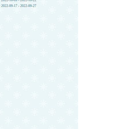
2022-10-09 - 2022-10-22
2022-09-17 - 2022-09-27