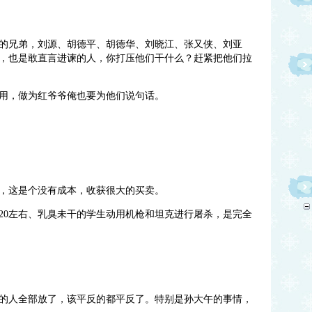
的兄弟，刘源、胡德平、胡德华、刘晓江、张又侠、刘亚
因
，也是敢直言进谏的人，你打压他们干什么？赶紧把他们拉
用，做为红爷爷俺也要为他们说句话。
，这是个没有成本，收获很大的买卖。
20左右、乳臭未干的学生动用机枪和坦克进行屠杀，是完全
的人全部放了，该平反的都平反了。特别是孙大午的事情，