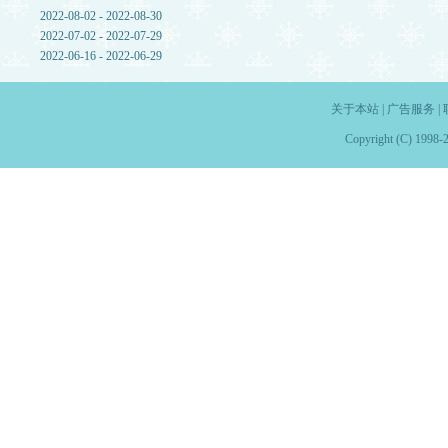
2022-08-02 - 2022-08-30
2022-07-02 - 2022-07-29
2022-06-16 - 2022-06-29
关于本站
|
广告服务
|
Copyright (C) 1998-2