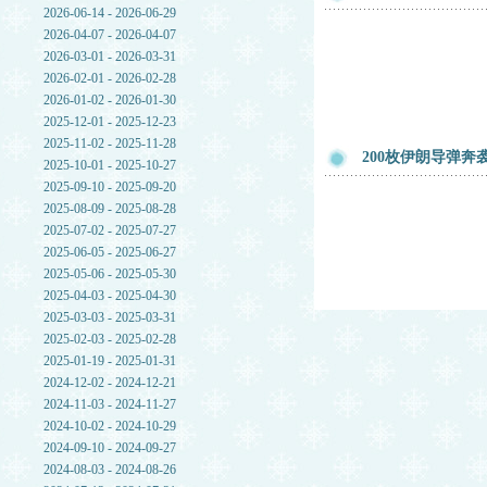
2026-06-14 - 2026-06-29
2026-04-07 - 2026-04-07
2026-03-01 - 2026-03-31
2026-02-01 - 2026-02-28
2026-01-02 - 2026-01-30
2025-12-01 - 2025-12-23
2025-11-02 - 2025-11-28
200枚伊朗导弹
2025-10-01 - 2025-10-27
2025-09-10 - 2025-09-20
2025-08-09 - 2025-08-28
2025-07-02 - 2025-07-27
2025-06-05 - 2025-06-27
2025-05-06 - 2025-05-30
2025-04-03 - 2025-04-30
2025-03-03 - 2025-03-31
2025-02-03 - 2025-02-28
2025-01-19 - 2025-01-31
2024-12-02 - 2024-12-21
2024-11-03 - 2024-11-27
2024-10-02 - 2024-10-29
2024-09-10 - 2024-09-27
2024-08-03 - 2024-08-26