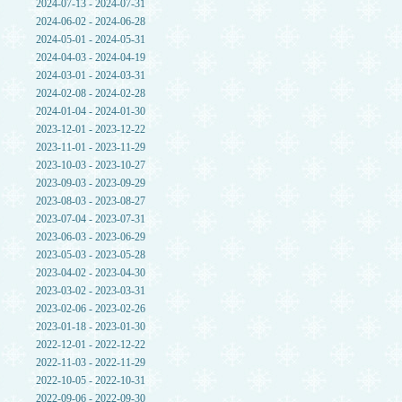
2024-07-13 - 2024-07-31
2024-06-02 - 2024-06-28
2024-05-01 - 2024-05-31
2024-04-03 - 2024-04-19
2024-03-01 - 2024-03-31
2024-02-08 - 2024-02-28
2024-01-04 - 2024-01-30
2023-12-01 - 2023-12-22
2023-11-01 - 2023-11-29
2023-10-03 - 2023-10-27
2023-09-03 - 2023-09-29
2023-08-03 - 2023-08-27
2023-07-04 - 2023-07-31
2023-06-03 - 2023-06-29
2023-05-03 - 2023-05-28
2023-04-02 - 2023-04-30
2023-03-02 - 2023-03-31
2023-02-06 - 2023-02-26
2023-01-18 - 2023-01-30
2022-12-01 - 2022-12-22
2022-11-03 - 2022-11-29
2022-10-05 - 2022-10-31
2022-09-06 - 2022-09-30