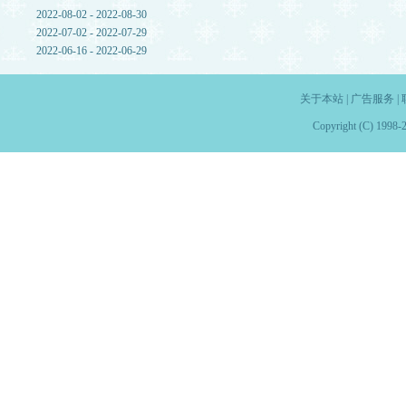
2022-08-02 - 2022-08-30
2022-07-02 - 2022-07-29
2022-06-16 - 2022-06-29
关于本站
|
广告服务
|
Copyright (C) 1998-2