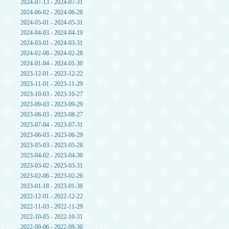
2024-07-13 - 2024-07-31
2024-06-02 - 2024-06-28
2024-05-01 - 2024-05-31
2024-04-03 - 2024-04-19
2024-03-01 - 2024-03-31
2024-02-08 - 2024-02-28
2024-01-04 - 2024-01-30
2023-12-01 - 2023-12-22
2023-11-01 - 2023-11-29
2023-10-03 - 2023-10-27
2023-09-03 - 2023-09-29
2023-08-03 - 2023-08-27
2023-07-04 - 2023-07-31
2023-06-03 - 2023-06-29
2023-05-03 - 2023-05-28
2023-04-02 - 2023-04-30
2023-03-02 - 2023-03-31
2023-02-06 - 2023-02-26
2023-01-18 - 2023-01-30
2022-12-01 - 2022-12-22
2022-11-03 - 2022-11-29
2022-10-05 - 2022-10-31
2022-09-06 - 2022-09-30