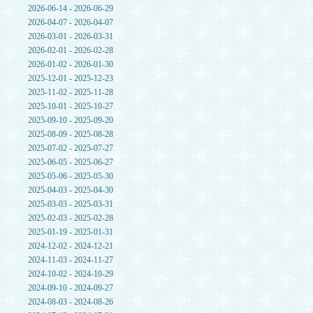
2026-06-14 - 2026-06-29
2026-04-07 - 2026-04-07
2026-03-01 - 2026-03-31
2026-02-01 - 2026-02-28
2026-01-02 - 2026-01-30
2025-12-01 - 2025-12-23
2025-11-02 - 2025-11-28
2025-10-01 - 2025-10-27
2025-09-10 - 2025-09-20
2025-08-09 - 2025-08-28
2025-07-02 - 2025-07-27
2025-06-05 - 2025-06-27
2025-05-06 - 2025-05-30
2025-04-03 - 2025-04-30
2025-03-03 - 2025-03-31
2025-02-03 - 2025-02-28
2025-01-19 - 2025-01-31
2024-12-02 - 2024-12-21
2024-11-03 - 2024-11-27
2024-10-02 - 2024-10-29
2024-09-10 - 2024-09-27
2024-08-03 - 2024-08-26