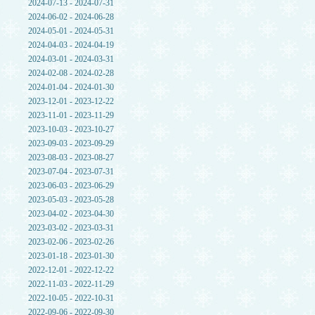
2024-07-13 - 2024-07-31
2024-06-02 - 2024-06-28
2024-05-01 - 2024-05-31
2024-04-03 - 2024-04-19
2024-03-01 - 2024-03-31
2024-02-08 - 2024-02-28
2024-01-04 - 2024-01-30
2023-12-01 - 2023-12-22
2023-11-01 - 2023-11-29
2023-10-03 - 2023-10-27
2023-09-03 - 2023-09-29
2023-08-03 - 2023-08-27
2023-07-04 - 2023-07-31
2023-06-03 - 2023-06-29
2023-05-03 - 2023-05-28
2023-04-02 - 2023-04-30
2023-03-02 - 2023-03-31
2023-02-06 - 2023-02-26
2023-01-18 - 2023-01-30
2022-12-01 - 2022-12-22
2022-11-03 - 2022-11-29
2022-10-05 - 2022-10-31
2022-09-06 - 2022-09-30