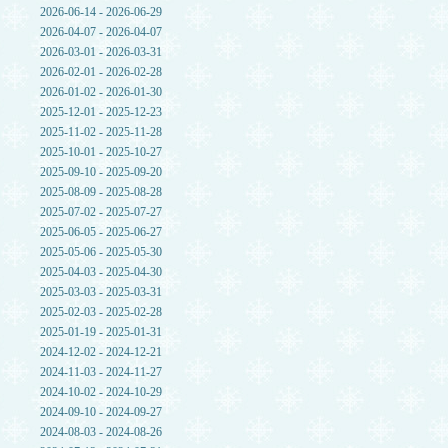
2026-06-14 - 2026-06-29
2026-04-07 - 2026-04-07
2026-03-01 - 2026-03-31
2026-02-01 - 2026-02-28
2026-01-02 - 2026-01-30
2025-12-01 - 2025-12-23
2025-11-02 - 2025-11-28
2025-10-01 - 2025-10-27
2025-09-10 - 2025-09-20
2025-08-09 - 2025-08-28
2025-07-02 - 2025-07-27
2025-06-05 - 2025-06-27
2025-05-06 - 2025-05-30
2025-04-03 - 2025-04-30
2025-03-03 - 2025-03-31
2025-02-03 - 2025-02-28
2025-01-19 - 2025-01-31
2024-12-02 - 2024-12-21
2024-11-03 - 2024-11-27
2024-10-02 - 2024-10-29
2024-09-10 - 2024-09-27
2024-08-03 - 2024-08-26