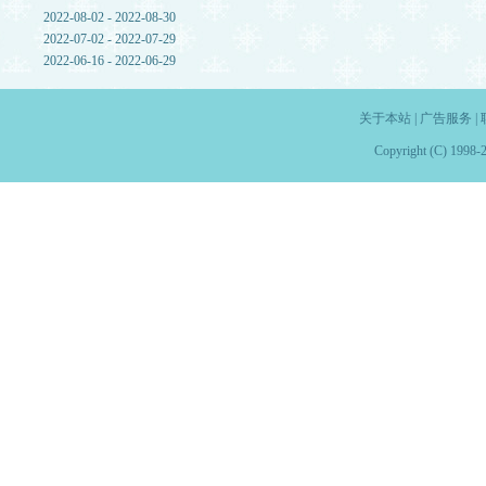
2022-08-02 - 2022-08-30
2022-07-02 - 2022-07-29
2022-06-16 - 2022-06-29
关于本站
|
广告服务
|
Copyright (C) 1998-2