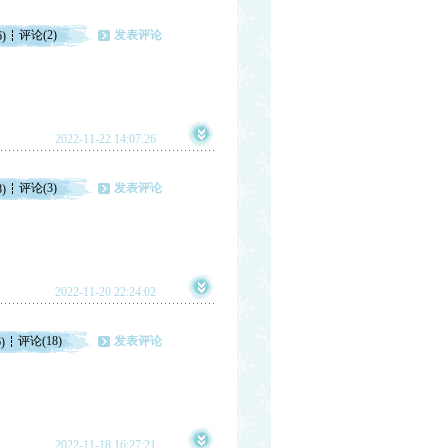
评论(2)
发表评论
6)
2022-11-22 14:07:26
评论(3)
发表评论
8)
2022-11-20 22:24:02
评论(18)
发表评论
)
2022-11-18 16:27:21