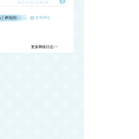
2022-11-03 12:41:58
评论(0)
发表评论
)
更多网络日志>>