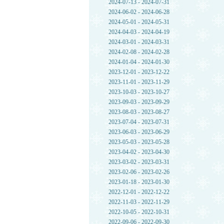
2024-07-13 - 2024-07-31
2024-06-02 - 2024-06-28
2024-05-01 - 2024-05-31
2024-04-03 - 2024-04-19
2024-03-01 - 2024-03-31
2024-02-08 - 2024-02-28
2024-01-04 - 2024-01-30
2023-12-01 - 2023-12-22
2023-11-01 - 2023-11-29
2023-10-03 - 2023-10-27
2023-09-03 - 2023-09-29
2023-08-03 - 2023-08-27
2023-07-04 - 2023-07-31
2023-06-03 - 2023-06-29
2023-05-03 - 2023-05-28
2023-04-02 - 2023-04-30
2023-03-02 - 2023-03-31
2023-02-06 - 2023-02-26
2023-01-18 - 2023-01-30
2022-12-01 - 2022-12-22
2022-11-03 - 2022-11-29
2022-10-05 - 2022-10-31
2022-09-06 - 2022-09-30