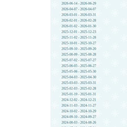
2026-06-14 - 2026-06-29
2026-04-07 - 2026-04-07
2026-03-01 - 2026-03-31
2026-02-01 - 2026-02-28
2026-01-02 - 2026-01-30
2025-12-01 - 2025-12-23
2025-11-02 - 2025-11-28
2025-10-01 - 2025-10-27
2025-09-10 - 2025-09-20
2025-08-09 - 2025-08-28
2025-07-02 - 2025-07-27
2025-06-05 - 2025-06-27
2025-05-06 - 2025-05-30
2025-04-03 - 2025-04-30
2025-03-03 - 2025-03-31
2025-02-03 - 2025-02-28
2025-01-19 - 2025-01-31
2024-12-02 - 2024-12-21
2024-11-03 - 2024-11-27
2024-10-02 - 2024-10-29
2024-09-10 - 2024-09-27
2024-08-03 - 2024-08-26