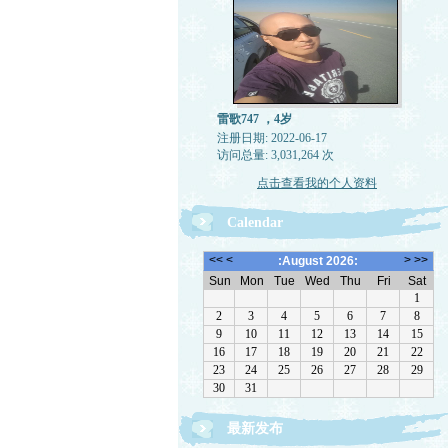
雷歌747 ，4岁
注册日期: 2022-06-17
访问总量: 3,031,264 次
点击查看我的个人资料
Calendar
最新发布