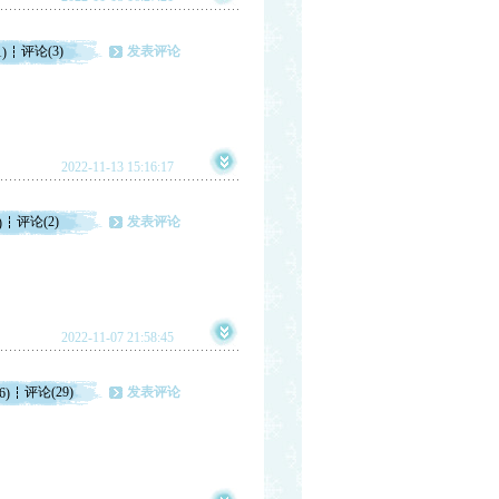
评论(3)
发表评论
1)
2022-11-13 15:16:17
评论(2)
发表评论
)
2022-11-07 21:58:45
评论(29)
发表评论
6)