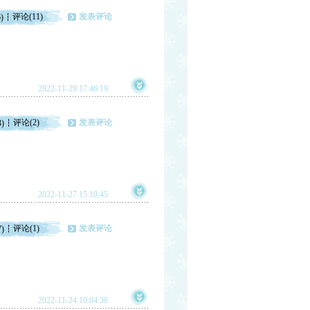
评论(11)
发表评论
)
2022-11-29 17:46:19
评论(2)
发表评论
3)
2022-11-27 15:10:45
评论(1)
发表评论
7)
2022-11-24 10:04:36