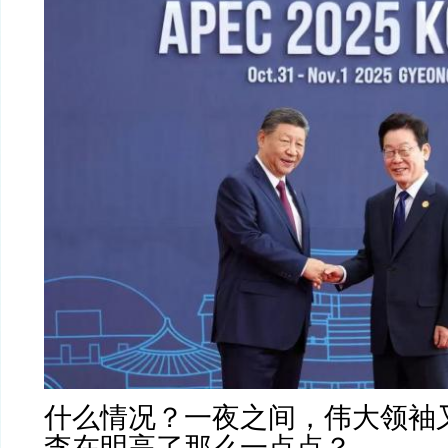
什么情况？一夜之间，伟大领袖
李在明高了那么一点点？