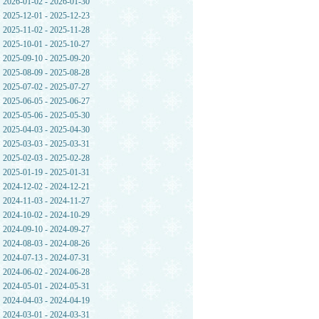
2026-01-02 - 2026-01-30
2025-12-01 - 2025-12-23
2025-11-02 - 2025-11-28
2025-10-01 - 2025-10-27
2025-09-10 - 2025-09-20
2025-08-09 - 2025-08-28
2025-07-02 - 2025-07-27
2025-06-05 - 2025-06-27
2025-05-06 - 2025-05-30
2025-04-03 - 2025-04-30
2025-03-03 - 2025-03-31
2025-02-03 - 2025-02-28
2025-01-19 - 2025-01-31
2024-12-02 - 2024-12-21
2024-11-03 - 2024-11-27
2024-10-02 - 2024-10-29
2024-09-10 - 2024-09-27
2024-08-03 - 2024-08-26
2024-07-13 - 2024-07-31
2024-06-02 - 2024-06-28
2024-05-01 - 2024-05-31
2024-04-03 - 2024-04-19
2024-03-01 - 2024-03-31