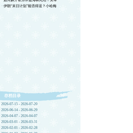
· 如何解开霍尔木兹海峡死结？美军
· 伊朗“末日计划”能否得逞？小哈梅
存档目录
2026-07-15 - 2026-07-20
2026-06-14 - 2026-06-29
2026-04-07 - 2026-04-07
2026-03-01 - 2026-03-31
2026-02-01 - 2026-02-28