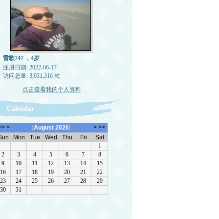
雷歌747 ，4岁
注册日期: 2022-06-17
访问总量: 3,031,316 次
点击查看我的个人资料
Calendar