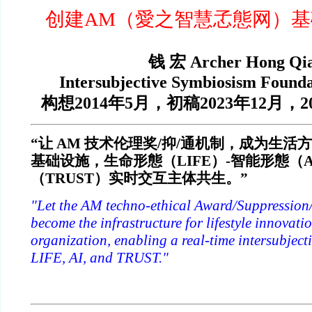
创建AM（愛之智慧孞態网）
钱 宏 Archer Hong Qi
Intersubjective Symbiosism Found
构想2014年5月，初稿2023年12月，2
“
让 AM 技术伦理奖/抑/通机制，成为生活
基础设施，生命形態（LIFE）-智能形態（A
（TRUST）实时交互主体共生。”
"Let the AM techno-ethical Award/Suppressio
become the infrastructure for lifestyle innovati
organization, enabling a real-time intersubject
LIFE, AI, and TRUST."