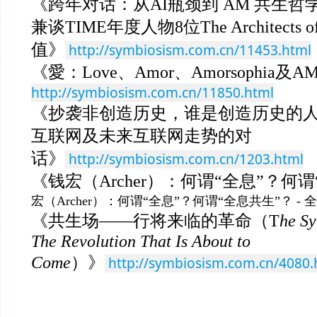
《跨年对话：从AI瓶颈到 AM 共生
兼谈TIME年度人物8位The Architects o
值》
http://symbiosism.com.cn/11453.html
《愛：Love、Amor、Amorsophia及A
http://symbiosism.com.cn/11850.html
《抄袭非创造历史，谁是创造历史的
互联网及未来互联网走势的对
话》
http://symbiosism.com.cn/1203.html
《钱宏（Archer）：何谓“全息”？何
宏（Archer）：何谓“全息”？何谓“全息共生”？ -
《共生场——行将来临的革命（T
he Sy
The Revolution That Is About to
Come
）》
http://symbiosism.com.cn/4080.