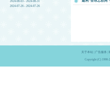
建构“全球孞联网
2024-08-03 - 2024-08-31
2024-07-26 - 2024-07-26
关于本站
|
广告服务
|
Copyright (C) 1998-2