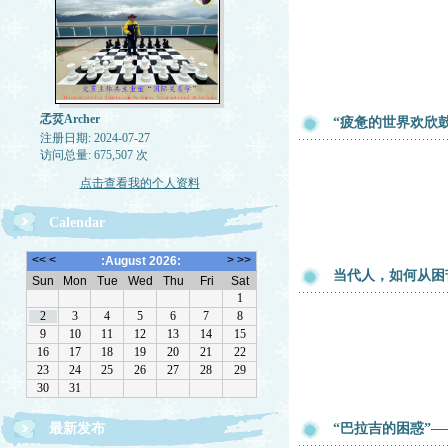
孞烎Archer
“疲惫的世界欢欣鼓舞
注册日期: 2024-07-27
访问总量: 675,507 次
点击查看我的个人资料
Calendar
当代人，如何从困
最新发布
“巴拉吉的困惑”—