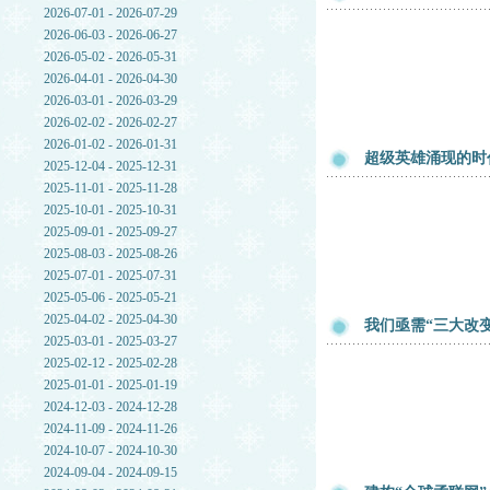
2026-07-01 - 2026-07-29
2026-06-03 - 2026-06-27
2026-05-02 - 2026-05-31
2026-04-01 - 2026-04-30
2026-03-01 - 2026-03-29
2026-02-02 - 2026-02-27
2026-01-02 - 2026-01-31
超级英雄涌现的时代 “The
2025-12-04 - 2025-12-31
2025-11-01 - 2025-11-28
2025-10-01 - 2025-10-31
2025-09-01 - 2025-09-27
2025-08-03 - 2025-08-26
2025-07-01 - 2025-07-31
2025-05-06 - 2025-05-21
2025-04-02 - 2025-04-30
我们亟需“三大改变
2025-03-01 - 2025-03-27
2025-02-12 - 2025-02-28
2025-01-01 - 2025-01-19
2024-12-03 - 2024-12-28
2024-11-09 - 2024-11-26
2024-10-07 - 2024-10-30
2024-09-04 - 2024-09-15