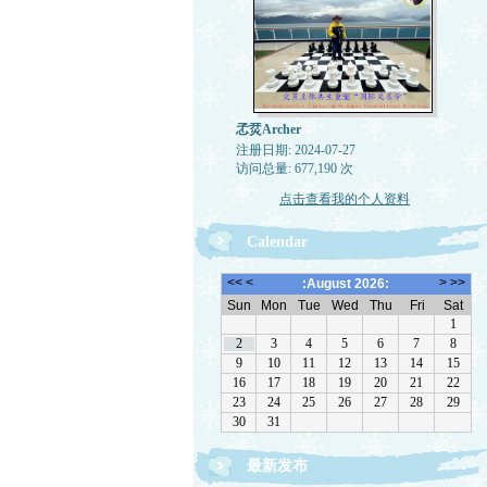
孞烎Archer
注册日期: 2024-07-27
访问总量: 677,190 次
点击查看我的个人资料
Calendar
最新发布