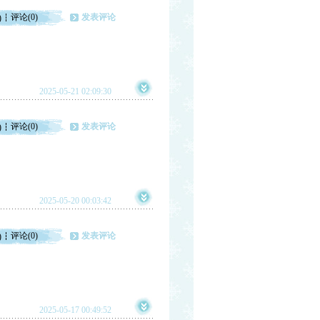
评论(0)
发表评论
)
2025-05-21 02:09:30
评论(0)
发表评论
)
2025-05-20 00:03:42
评论(0)
发表评论
)
2025-05-17 00:49:52