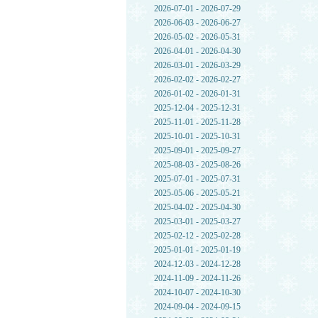
2026-07-01 - 2026-07-29
2026-06-03 - 2026-06-27
2026-05-02 - 2026-05-31
2026-04-01 - 2026-04-30
2026-03-01 - 2026-03-29
2026-02-02 - 2026-02-27
2026-01-02 - 2026-01-31
2025-12-04 - 2025-12-31
2025-11-01 - 2025-11-28
2025-10-01 - 2025-10-31
2025-09-01 - 2025-09-27
2025-08-03 - 2025-08-26
2025-07-01 - 2025-07-31
2025-05-06 - 2025-05-21
2025-04-02 - 2025-04-30
2025-03-01 - 2025-03-27
2025-02-12 - 2025-02-28
2025-01-01 - 2025-01-19
2024-12-03 - 2024-12-28
2024-11-09 - 2024-11-26
2024-10-07 - 2024-10-30
2024-09-04 - 2024-09-15