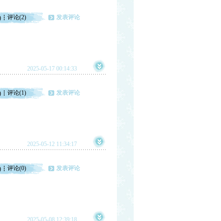
评论(2)
发表评论
)
2025-05-17 00:14:33
评论(1)
发表评论
)
2025-05-12 11:34:17
评论(0)
发表评论
)
2025-05-08 12:39:18