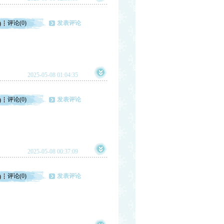
评论(0)
发表评论
)
2025-05-08 01:04:35
评论(0)
发表评论
)
2025-05-08 00:37:09
评论(0)
发表评论
)