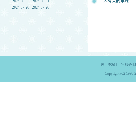
“大有大的难处”
2024-08-03 - 2024-08-31
2024-07-26 - 2024-07-26
关于本站
|
广告服务
|
Copyright (C) 1998-2