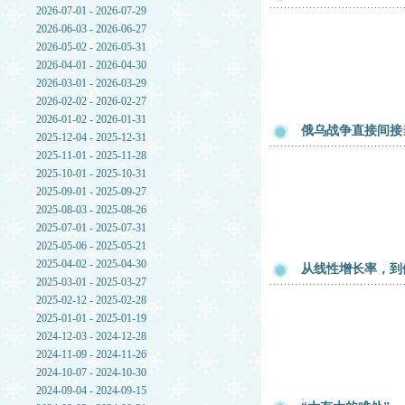
2026-07-01 - 2026-07-29
2026-06-03 - 2026-06-27
2026-05-02 - 2026-05-31
2026-04-01 - 2026-04-30
2026-03-01 - 2026-03-29
2026-02-02 - 2026-02-27
2026-01-02 - 2026-01-31
俄乌战争直接间接
2025-12-04 - 2025-12-31
2025-11-01 - 2025-11-28
2025-10-01 - 2025-10-31
2025-09-01 - 2025-09-27
2025-08-03 - 2025-08-26
2025-07-01 - 2025-07-31
2025-05-06 - 2025-05-21
2025-04-02 - 2025-04-30
从线性增长率，到
2025-03-01 - 2025-03-27
2025-02-12 - 2025-02-28
2025-01-01 - 2025-01-19
2024-12-03 - 2024-12-28
2024-11-09 - 2024-11-26
2024-10-07 - 2024-10-30
2024-09-04 - 2024-09-15