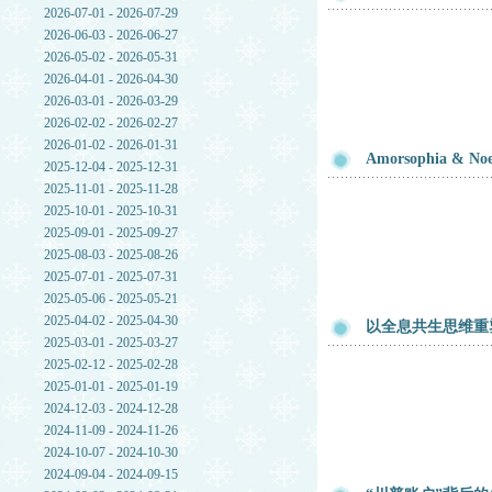
2026-07-01 - 2026-07-29
2026-06-03 - 2026-06-27
2026-05-02 - 2026-05-31
2026-04-01 - 2026-04-30
2026-03-01 - 2026-03-29
2026-02-02 - 2026-02-27
2026-01-02 - 2026-01-31
Amorsophia 
2025-12-04 - 2025-12-31
2025-11-01 - 2025-11-28
2025-10-01 - 2025-10-31
2025-09-01 - 2025-09-27
2025-08-03 - 2025-08-26
2025-07-01 - 2025-07-31
2025-05-06 - 2025-05-21
2025-04-02 - 2025-04-30
以全息共生思维重
2025-03-01 - 2025-03-27
2025-02-12 - 2025-02-28
2025-01-01 - 2025-01-19
2024-12-03 - 2024-12-28
2024-11-09 - 2024-11-26
2024-10-07 - 2024-10-30
2024-09-04 - 2024-09-15