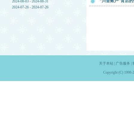
“川普账户”背后的生命
2024-08-03 - 2024-08-31
2024-07-26 - 2024-07-26
关于本站
|
广告服务
|
Copyright (C) 1998-2